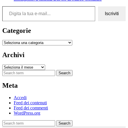
Digita la tua e-mail...
Iscriviti
Categorie
Categorie
Archivi
Archivi
Search
Meta
Accedi
Feed dei contenuti
Feed dei commenti
WordPress.org
Search