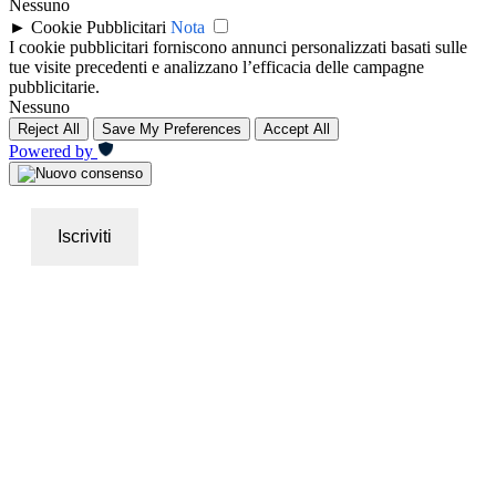
Nessuno
►
Cookie Pubblicitari
Nota
I cookie pubblicitari forniscono annunci personalizzati basati sulle
tue visite precedenti e analizzano l’efficacia delle campagne
pubblicitarie.
Nessuno
Reject All
Save My Preferences
Accept All
Powered by
Iscriviti