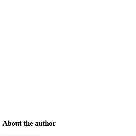
About the author