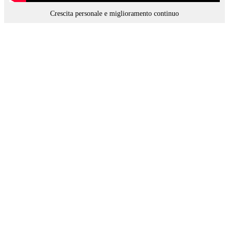
Crescita personale e miglioramento continuo