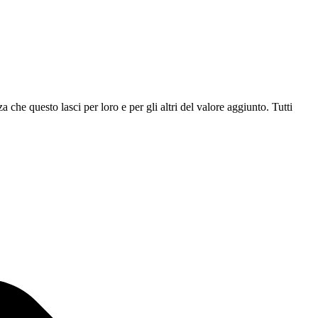
 che questo lasci per loro e per gli altri del valore aggiunto. Tutti