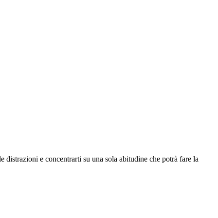
le distrazioni e concentrarti su una sola abitudine che potrà fare la