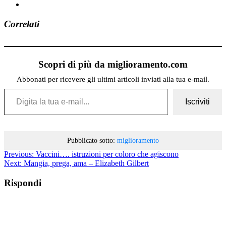
Correlati
Scopri di più da miglioramento.com
Abbonati per ricevere gli ultimi articoli inviati alla tua e-mail.
Digita la tua e-mail...
Iscriviti
Pubblicato sotto:
miglioramento
Previous:
Vaccini…. istruzioni per coloro che agiscono
Next:
Mangia, prega, ama – Elizabeth Gilbert
Rispondi