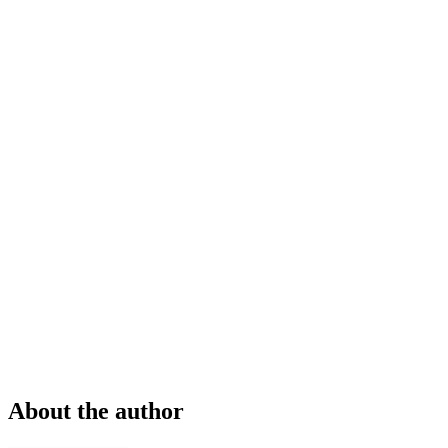
About the author