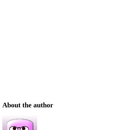
About the author