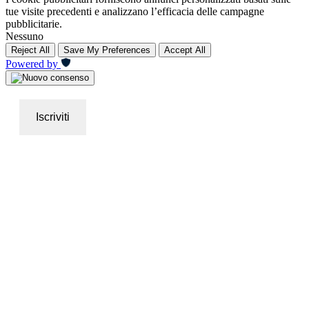
tue visite precedenti e analizzano l’efficacia delle campagne
pubblicitarie.
Nessuno
Reject All
Save My Preferences
Accept All
Powered by
Iscriviti