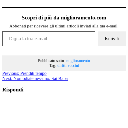
Scopri di più da miglioramento.com
Abbonati per ricevere gli ultimi articoli inviati alla tua e-mail.
Digita la tua e-mail...
Iscriviti
Pubblicato sotto:
miglioramento
Tag:
diritti
vaccini
Previous:
Prenditi tempo
Next:
Non odiate nessuno. Sai Baba
Rispondi