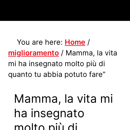
You are here:
Home
/
miglioramento
/
Mamma, la vita
mi ha insegnato molto più di
quanto tu abbia potuto fare”
Mamma, la vita mi
ha insegnato
molto più di