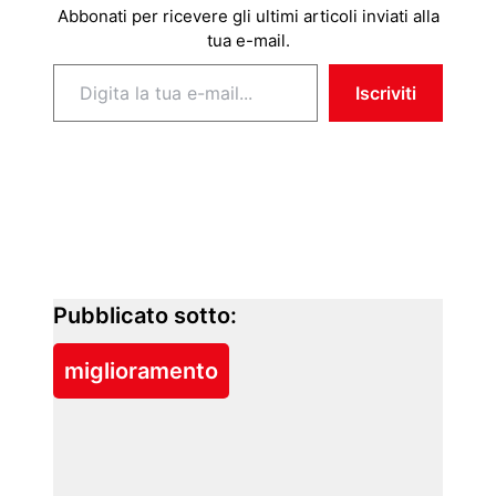
Abbonati per ricevere gli ultimi articoli inviati alla
tua e-mail.
Digita la tua e-mail...
Iscriviti
Pubblicato sotto:
miglioramento