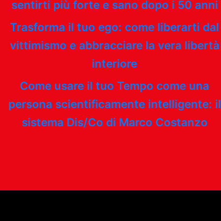
sentirti più forte e sano dopo i 50 anni
Trasforma il tuo ego: come liberarti dal
vittimismo e abbracciare la vera libertà
interiore
Come usare il tuo Tempo come una
persona scientificamente intelligente: il
sistema Dis/Co di Marco Costanzo