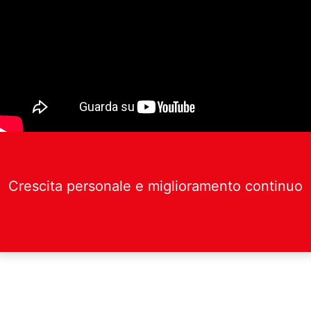
Crescita personale e miglioramento continuo