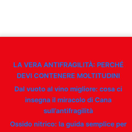
LA VERA ANTIFRAGILITÀ: PERCHÉ
DEVI CONTENERE MOLTITUDINI
Dal vuoto al vino migliore: cosa ci
insegna il miracolo di Cana
sull’antifragilità
Ossido nitrico: la guida semplice per