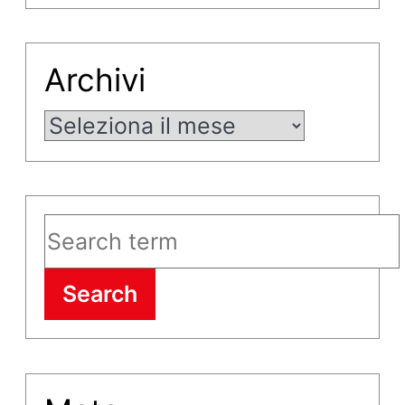
Archivi
Archivi
Search