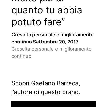
quanto tu abbia
potuto fare”
Crescita personale e miglioramento
continuo
Settembre 20, 2017
Crescita personale e miglioramento
continuo
Scopri Gaetano Barreca,
l’autore di questo brano.