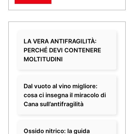
LA VERA ANTIFRAGILITÀ:
PERCHÉ DEVI CONTENERE
MOLTITUDINI
Dal vuoto al vino migliore:
cosa ci insegna il miracolo di
Cana sull’antifragilità
Ossido nitrico: la guida