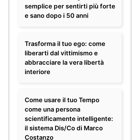
semplice per sentirti più forte
e sano dopo i 50 anni
Trasforma il tuo ego: come
liberarti dal vittimismo e
abbracciare la vera libertà
interiore
Come usare il tuo Tempo
come una persona
scientificamente intelligente:
il sistema Dis/Co di Marco
Costanzo