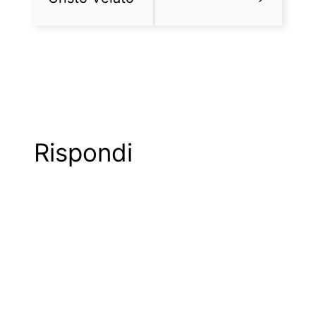
Rispondi