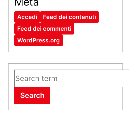
Meta
Accedi
Feed dei contenuti
Feed dei commenti
WordPress.org
Search