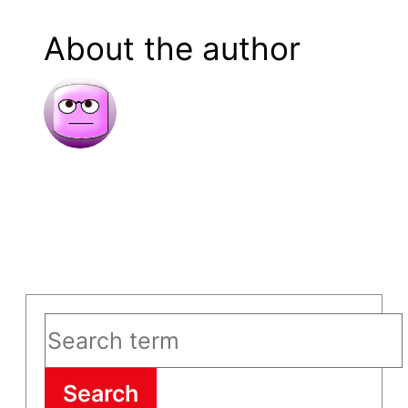
About the author
Search