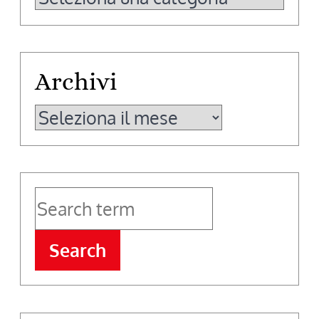
Archivi
Archivi
Search