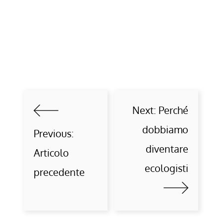
Next:
Perché
dobbiamo
Previous:
diventare
Articolo
ecologisti
precedente