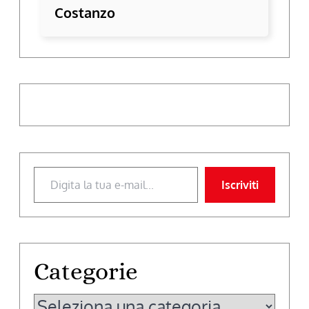
Costanzo
Digita la tua e-mail...
Iscriviti
Categorie
Categorie