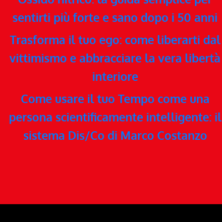
sentirti più forte e sano dopo i 50 anni
Trasforma il tuo ego: come liberarti dal
vittimismo e abbracciare la vera libertà
interiore
Come usare il tuo Tempo come una
persona scientificamente intelligente: il
sistema Dis/Co di Marco Costanzo