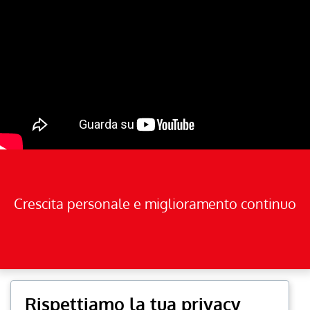
Crescita personale e miglioramento continuo
Rispettiamo la tua privacy