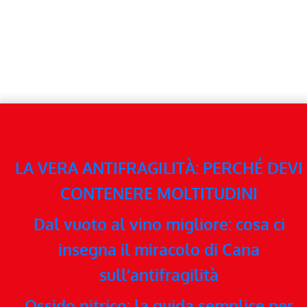
LA VERA ANTIFRAGILITÀ: PERCHÉ DEVI
CONTENERE MOLTITUDINI
Dal vuoto al vino migliore: cosa ci
insegna il miracolo di Cana
sull’antifragilità
Ossido nitrico: la guida semplice per