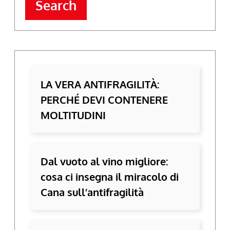
Search
LA VERA ANTIFRAGILITÀ:
PERCHÉ DEVI CONTENERE
MOLTITUDINI
Dal vuoto al vino migliore:
cosa ci insegna il miracolo di
Cana sull’antifragilità