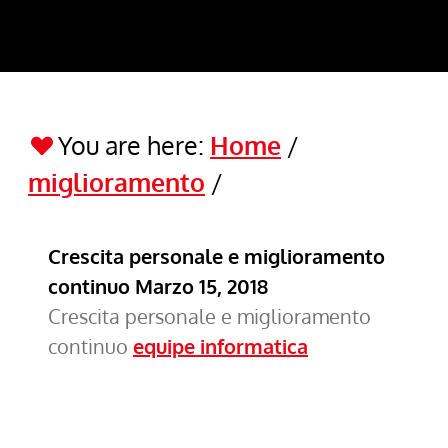
You are here:
Home
/
miglioramento
/
Crescita personale e miglioramento
continuo
Marzo 15, 2018
Crescita personale e miglioramento
continuo
equipe informatica