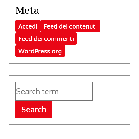
Meta
Accedi
Feed dei contenuti
Feed dei commenti
WordPress.org
Search