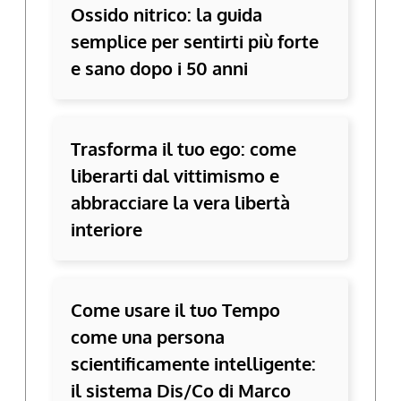
Ossido nitrico: la guida
semplice per sentirti più forte
e sano dopo i 50 anni
Trasforma il tuo ego: come
liberarti dal vittimismo e
abbracciare la vera libertà
interiore
Come usare il tuo Tempo
come una persona
scientificamente intelligente:
il sistema Dis/Co di Marco