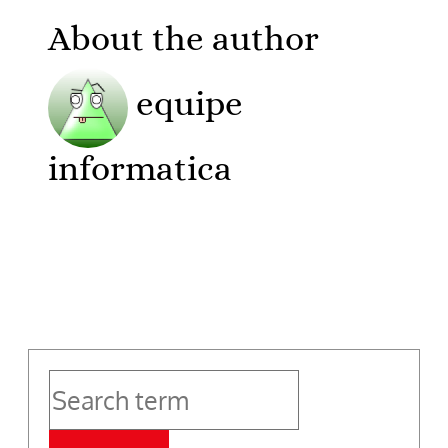
About the author
equipe
informatica