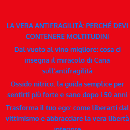
LA VERA ANTIFRAGILITÀ: PERCHÉ DEVI
CONTENERE MOLTITUDINI
Dal vuoto al vino migliore: cosa ci
insegna il miracolo di Cana
sull’antifragilità
Ossido nitrico: la guida semplice per
sentirti più forte e sano dopo i 50 anni
Trasforma il tuo ego: come liberarti dal
vittimismo e abbracciare la vera libertà
interiore