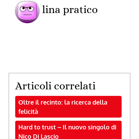
lina pratico
Articoli correlati
Oltre il recinto: la ricerca della
felicità
Hard to trust – Il nuovo singolo di
Nico Di Lascio