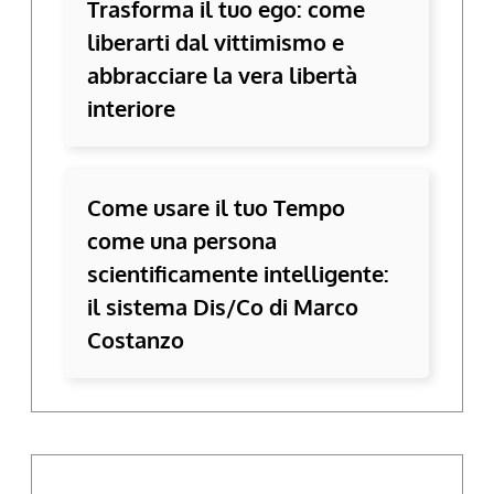
Trasforma il tuo ego: come
liberarti dal vittimismo e
abbracciare la vera libertà
interiore
Come usare il tuo Tempo
come una persona
scientificamente intelligente:
il sistema Dis/Co di Marco
Costanzo