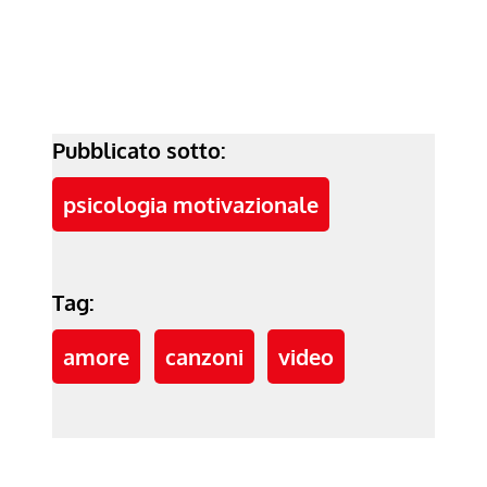
Pubblicato sotto:
psicologia motivazionale
Tag:
amore
canzoni
video