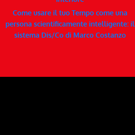
Come usare il tuo Tempo come una
persona scientificamente intelligente: il
sistema Dis/Co di Marco Costanzo