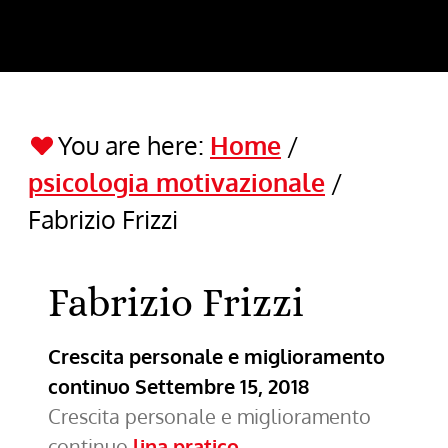
You are here:
Home
/
psicologia motivazionale
/
Fabrizio Frizzi
Fabrizio Frizzi
Crescita personale e miglioramento
continuo
Settembre 15, 2018
Crescita personale e miglioramento
continuo
lina pratico