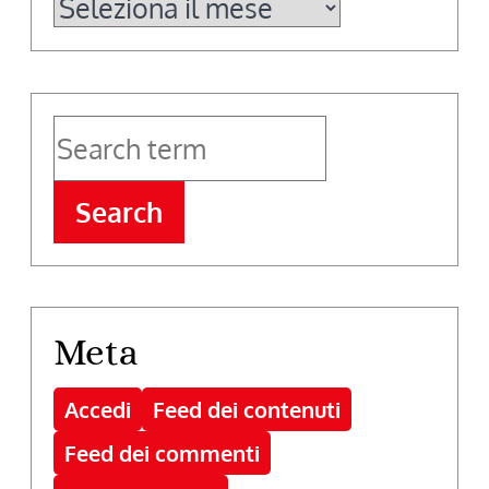
Archivi
Search
Meta
Accedi
Feed dei contenuti
Feed dei commenti