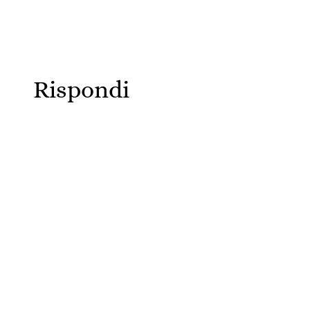
Rispondi