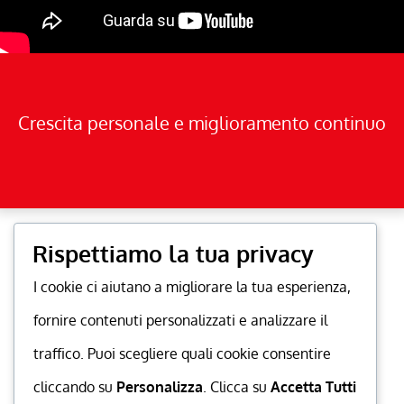
Crescita personale e miglioramento continuo
Rispettiamo la tua privacy
I cookie ci aiutano a migliorare la tua esperienza,
fornire contenuti personalizzati e analizzare il
traffico. Puoi scegliere quali cookie consentire
cliccando su
Personalizza
. Clicca su
Accetta Tutti