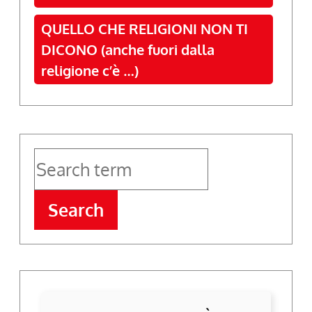
QUELLO CHE RELIGIONI NON TI
DICONO (anche fuori dalla
religione c’è …)
Search