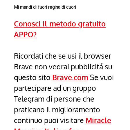
Mi mandi di fuori regina di cuori
Conosci il metodo gratuito
APPO?
Ricordati che se usi il browser
Brave non vedrai pubblicitá su
questo sito
Brave.com
Se vuoi
partecipare ad un gruppo
Telegram di persone che
praticano il miglioramento
continuo puoi visitare
Miracle