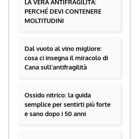
LA VERA ANTIFRAGILITÀ:
PERCHÉ DEVI CONTENERE
MOLTITUDINI
Dal vuoto al vino migliore:
cosa ci insegna il miracolo di
Cana sull’antifragilità
Ossido nitrico: la guida
semplice per sentirti più forte
e sano dopo i 50 anni