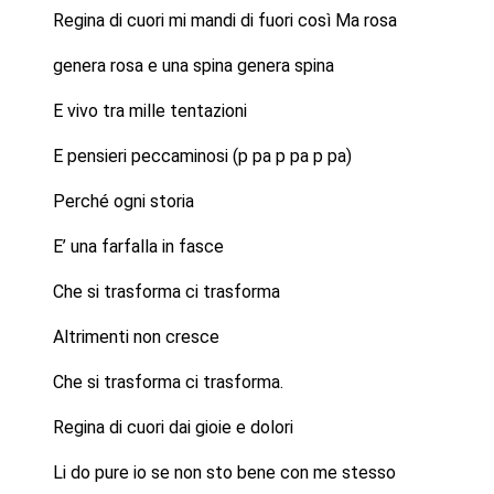
Regina di cuori mi mandi di fuori così Ma rosa
genera rosa e una spina genera spina
E vivo tra mille tentazioni
E pensieri peccaminosi (p pa p pa p pa)
Perché ogni storia
E’ una farfalla in fasce
Che si trasforma ci trasforma
Altrimenti non cresce
Che si trasforma ci trasforma.
Regina di cuori dai gioie e dolori
Li do pure io se non sto bene con me stesso