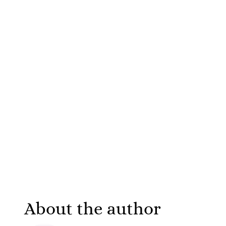
About the author