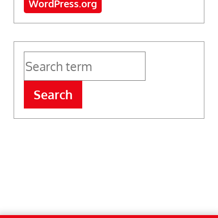
WordPress.org
Search