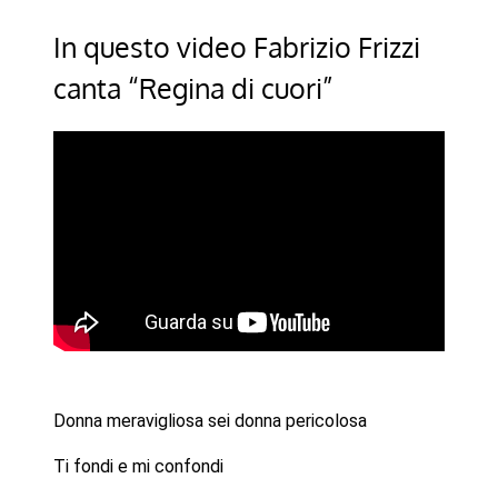
In questo video Fabrizio Frizzi
canta “Regina di cuori”
Donna meravigliosa sei donna pericolosa
Ti fondi e mi confondi