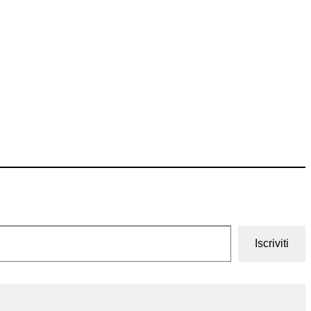
Iscriviti