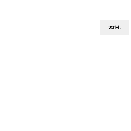
Iscriviti