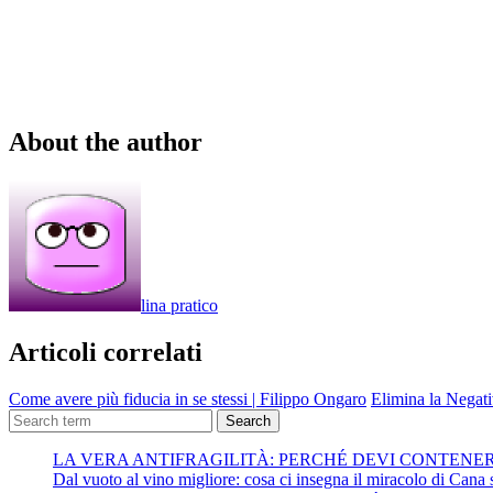
About the author
lina pratico
Articoli correlati
Come avere più fiducia in se stessi | Filippo Ongaro
Elimina la Negati
Search
LA VERA ANTIFRAGILITÀ: PERCHÉ DEVI CONTENE
Dal vuoto al vino migliore: cosa ci insegna il miracolo di Cana su