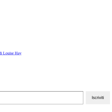
 di Louise Hay
Iscriviti