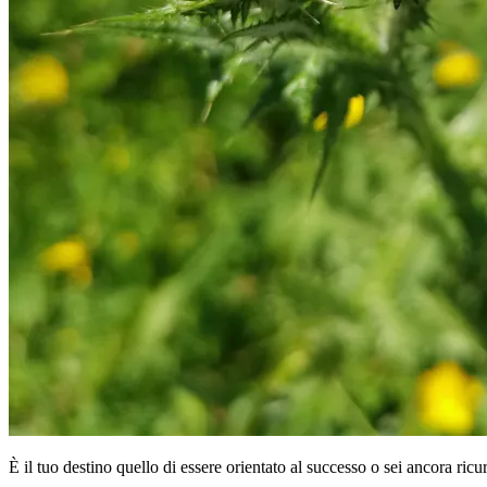
È il tuo destino quello di essere orientato al successo o sei ancora ricu