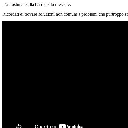
L’autostima è alla base del ben-essere.
Ricordati di trovare soluzioni non comuni a problemi che purtroppo 