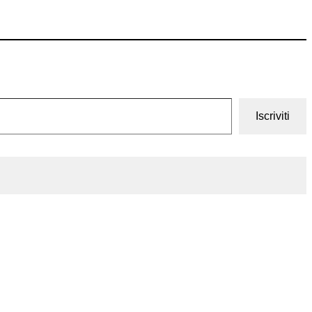
Iscriviti