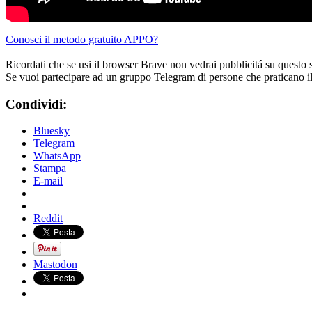
Conosci il metodo gratuito APPO?
Ricordati che se usi il browser Brave non vedrai pubblicitá su questo 
Se vuoi partecipare ad un gruppo Telegram di persone che praticano i
Condividi:
Bluesky
Telegram
WhatsApp
Stampa
E-mail
Reddit
Mastodon