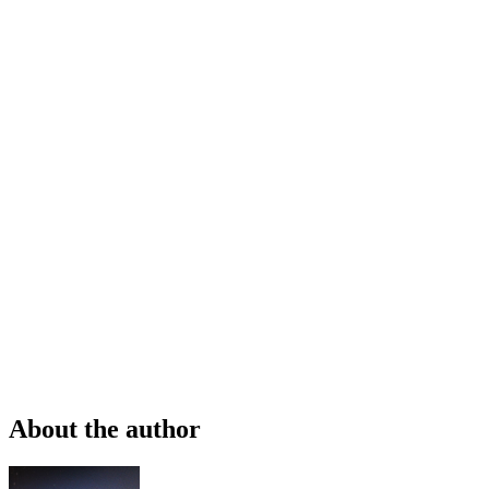
About the author