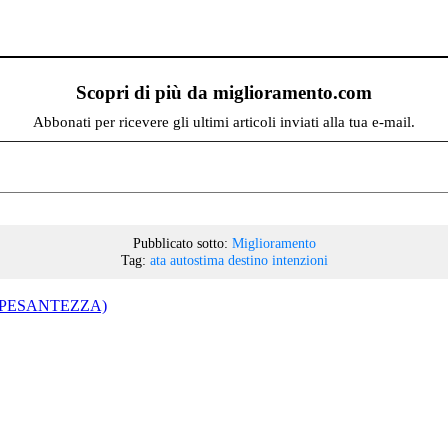
Scopri di più da miglioramento.com
Abbonati per ricevere gli ultimi articoli inviati alla tua e-mail.
Pubblicato sotto:
Miglioramento
Tag:
ata
autostima
destino
intenzioni
 o PESANTEZZA)