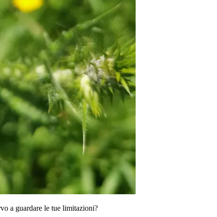
rvo a guardare le tue limitazioni?