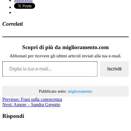
Mastodon
Correlati
Scopri di più da miglioramento.com
Abbonati per ricevere gli ultimi articoli inviati alla tua e-mail.
Digita la tua e-mail...
Iscriviti
Pubblicato sotto:
miglioramento
Previous:
Frasi sulla conoscenza
Next:
Amore – Sandra Greggio
Rispondi