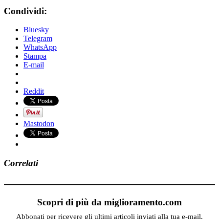
Condividi:
Bluesky
Telegram
WhatsApp
Stampa
E-mail
Reddit
Mastodon
Correlati
Scopri di più da miglioramento.com
Abbonati per ricevere gli ultimi articoli inviati alla tua e-mail.