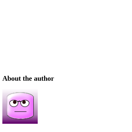
About the author