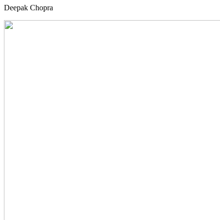
Deepak Chopra