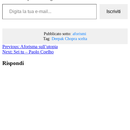
Digita la tua e-mail...
Iscriviti
Pubblicato sotto:
aforismi
Tag:
Deepak Chopra
scelta
Previous:
Aforisma sull’utopia
Next:
Sei tu – Paolo Coelho
Rispondi