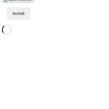
Iscriviti