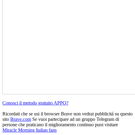
Conosci il metodo gratuito APPO?
Ricordati che se usi il browser Brave non vedrai pubblicitá su questo
sito
Brave.com
Se vuoi partecipare ad un gruppo Telegram di
persone che praticano il miglioramento continuo puoi visitare
Miracle Morning Italian fans