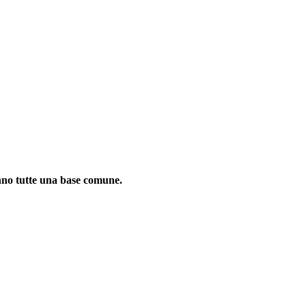
anno tutte una base comune.