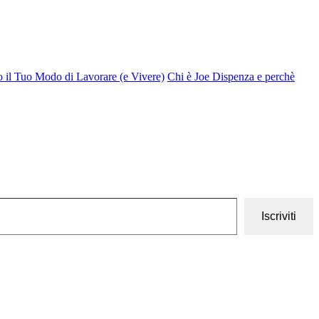
o il Tuo Modo di Lavorare (e Vivere)
Chi è Joe Dispenza e perchè
Iscriviti