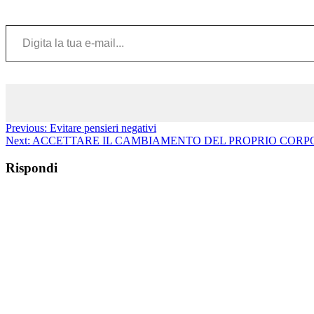
Digita la tua e-mail...
Previous:
Evitare pensieri negativi
Next:
ACCETTARE IL CAMBIAMENTO DEL PROPRIO CORPO
Rispondi