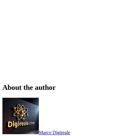
About the author
Marco Digireale