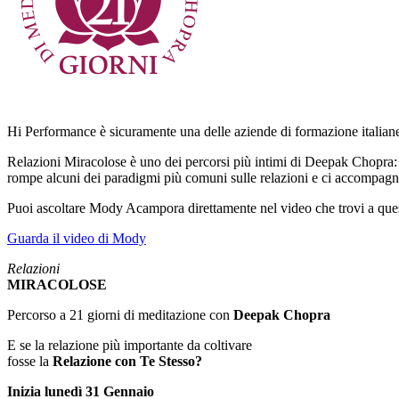
Hi Performance è sicuramente una delle aziende di formazione italiane p
Relazioni Miracolose è uno dei percorsi più intimi di Deepak Chopra:
rompe alcuni dei paradigmi più comuni sulle relazioni e ci accompag
Puoi ascoltare Mody Acampora direttamente nel video che trovi a quest
Guarda il video di Mody
Relazioni
MIRACOLOSE
Percorso a 21 giorni di meditazione con
Deepak Chopra
E se la relazione più importante da coltivare
fosse la
Relazione con Te Stesso?
Inizia lunedì 31 Gennaio