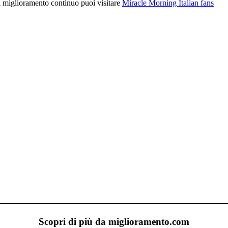
l miglioramento continuo puoi visitare
Miracle Morning Italian fans
Scopri di più da miglioramento.com