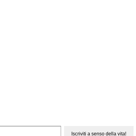
Iscriviti a senso della vita!