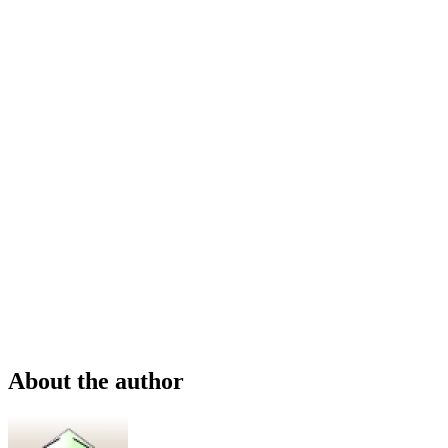
About the author