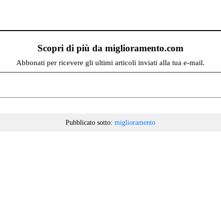
Scopri di più da miglioramento.com
Abbonati per ricevere gli ultimi articoli inviati alla tua e-mail.
Pubblicato sotto:
miglioramento