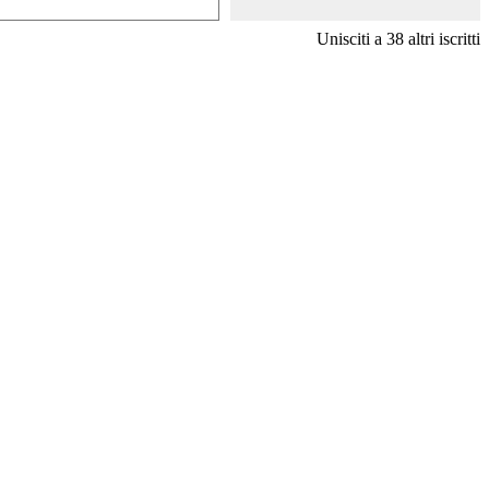
Unisciti a 38 altri iscritti