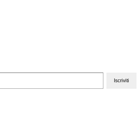
Iscriviti