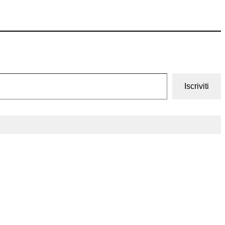
Iscriviti