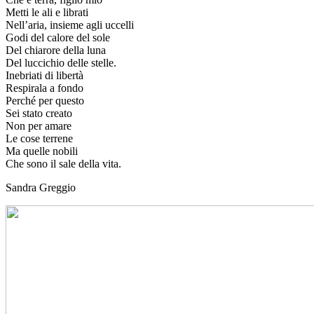
Metti le ali e librati
Nell’aria, insieme agli uccelli
Godi del calore del sole
Del chiarore della luna
Del luccichio delle stelle.
Inebriati di libertà
Respirala a fondo
Perché per questo
Sei stato creato
Non per amare
Le cose terrene
Ma quelle nobili
Che sono il sale della vita.
Sandra Greggio