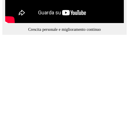
Crescita personale e miglioramento continuo