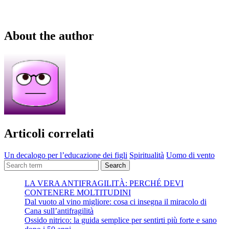
About the author
Articoli correlati
Un decalogo per l’educazione dei figli
Spiritualità
Uomo di vento
Search
LA VERA ANTIFRAGILITÀ: PERCHÉ DEVI
CONTENERE MOLTITUDINI
Dal vuoto al vino migliore: cosa ci insegna il miracolo di
Cana sull’antifragilità
Ossido nitrico: la guida semplice per sentirti più forte e sano