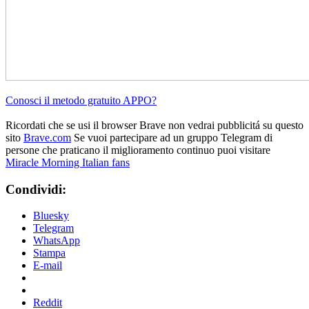
Conosci il metodo gratuito APPO?
Ricordati che se usi il browser Brave non vedrai pubblicitá su questo
sito
Brave.com
Se vuoi partecipare ad un gruppo Telegram di
persone che praticano il miglioramento continuo puoi visitare
Miracle Morning Italian fans
Condividi:
Bluesky
Telegram
WhatsApp
Stampa
E-mail
Reddit