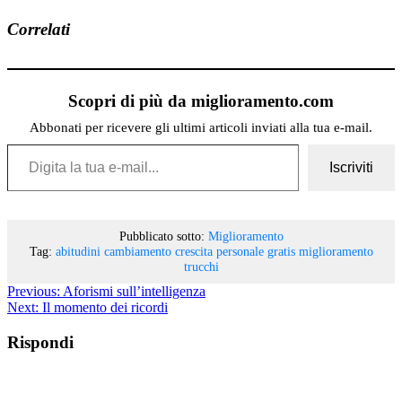
Correlati
Scopri di più da miglioramento.com
Abbonati per ricevere gli ultimi articoli inviati alla tua e-mail.
Digita la tua e-mail...
Iscriviti
Pubblicato sotto:
Miglioramento
Tag:
abitudini
cambiamento
crescita personale
gratis
miglioramento
trucchi
Previous:
Aforismi sull’intelligenza
Next:
Il momento dei ricordi
Rispondi