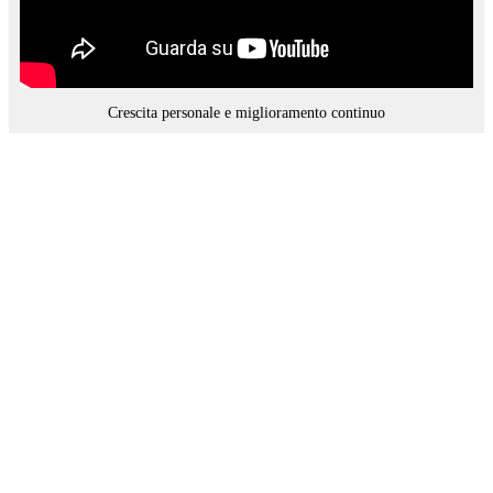
Crescita personale e miglioramento continuo