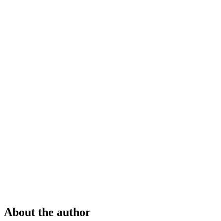
About the author