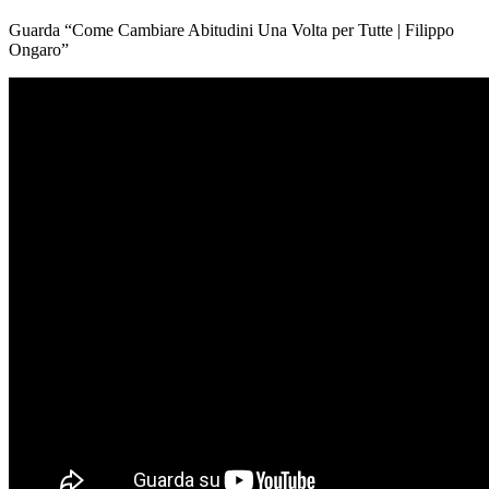
Guarda “Come Cambiare Abitudini Una Volta per Tutte | Filippo
Ongaro”