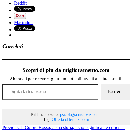
Reddit
Mastodon
Correlati
Scopri di più da miglioramento.com
Abbonati per ricevere gli ultimi articoli inviati alla tua e-mail.
Digita la tua e-mail...
Iscriviti
Pubblicato sotto:
psicologia motivazionale
Tag:
Offerta
offerte
xiaomi
Previous:
Il Colore Rosso,la sua storia, i suoi significati e curiosità