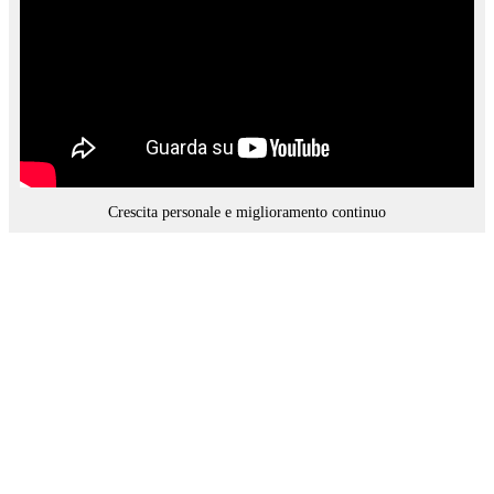
Crescita personale e miglioramento continuo