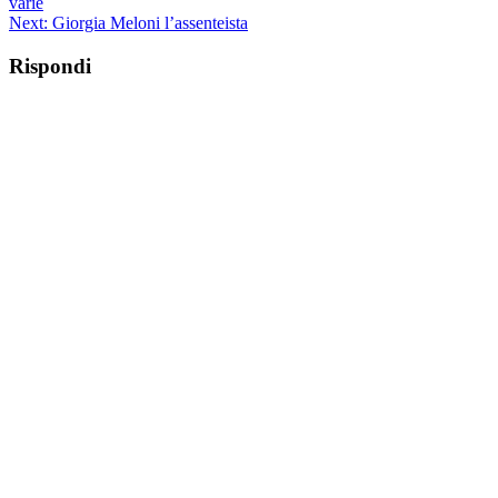
varie
Next:
Giorgia Meloni l’assenteista
Rispondi