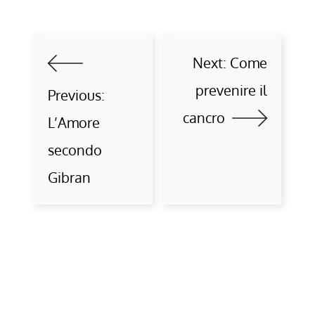
Next:
Come
prevenire il
Previous:
cancro
L’Amore
secondo
Gibran