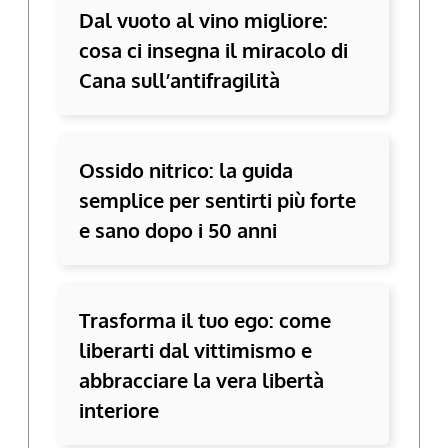
Dal vuoto al vino migliore:
cosa ci insegna il miracolo di
Cana sull’antifragilità
Ossido nitrico: la guida
semplice per sentirti più forte
e sano dopo i 50 anni
Trasforma il tuo ego: come
liberarti dal vittimismo e
abbracciare la vera libertà
interiore