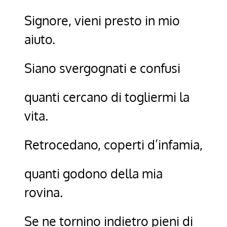
Signore, vieni presto in mio
aiuto.
Siano svergognati e confusi
quanti cercano di togliermi la
vita.
Retrocedano, coperti d’infamia,
quanti godono della mia
rovina.
Se ne tornino indietro pieni di