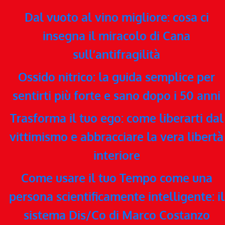
Dal vuoto al vino migliore: cosa ci
insegna il miracolo di Cana
sull’antifragilità
Ossido nitrico: la guida semplice per
sentirti più forte e sano dopo i 50 anni
Trasforma il tuo ego: come liberarti dal
vittimismo e abbracciare la vera libertà
interiore
Come usare il tuo Tempo come una
persona scientificamente intelligente: il
sistema Dis/Co di Marco Costanzo