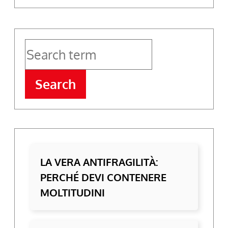
Search
LA VERA ANTIFRAGILITÀ:
PERCHÉ DEVI CONTENERE
MOLTITUDINI