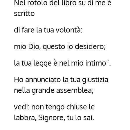
Nel rotolo del libro su di me è
scritto
di fare la tua volontà:
mio Dio, questo io desidero;
la tua legge è nel mio intimo”.
Ho annunciato la tua giustizia
nella grande assemblea;
vedi: non tengo chiuse le
labbra, Signore, tu lo sai.