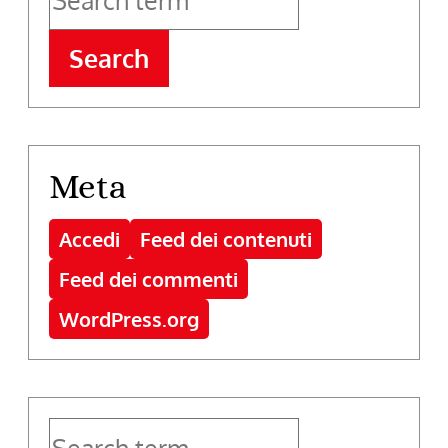
Search
Meta
Accedi
Feed dei contenuti
Feed dei commenti
WordPress.org