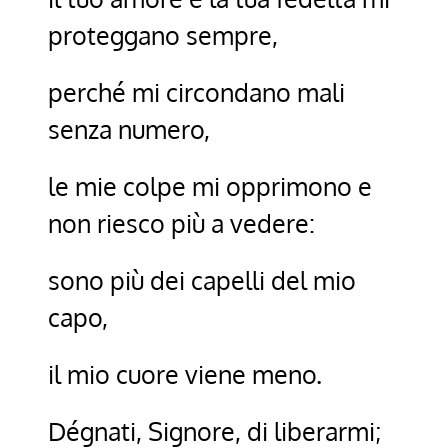
proteggano sempre,
perché mi circondano mali
senza numero,
le mie colpe mi opprimono e
non riesco più a vedere:
sono più dei capelli del mio
capo,
il mio cuore viene meno.
Dégnati, Signore, di liberarmi;