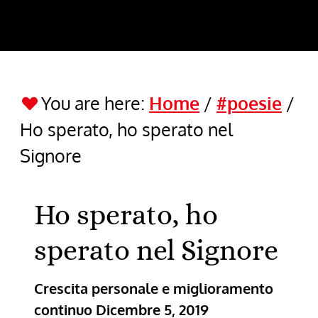
You are here:
Home
/
#poesie
/
Ho sperato, ho sperato nel
Signore
Ho sperato, ho
sperato nel Signore
Crescita personale e miglioramento
continuo
Dicembre 5, 2019