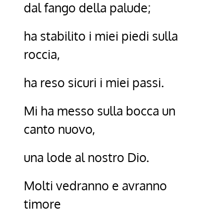
dal fango della palude;
ha stabilito i miei piedi sulla
roccia,
ha reso sicuri i miei passi.
Mi ha messo sulla bocca un
canto nuovo,
una lode al nostro Dio.
Molti vedranno e avranno
timore