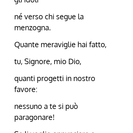
né verso chi segue la
menzogna.
Quante meraviglie hai fatto,
tu, Signore, mio Dio,
quanti progetti in nostro
favore:
nessuno a te si può
paragonare!