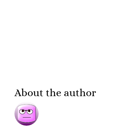
About the author