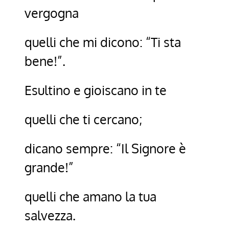
vergogna
quelli che mi dicono: “Ti sta
bene!”.
Esultino e gioiscano in te
quelli che ti cercano;
dicano sempre: “Il Signore è
grande!”
quelli che amano la tua
salvezza.