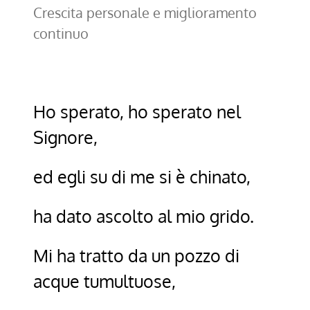
Crescita personale e miglioramento
continuo
Ho sperato, ho sperato nel
Signore,
ed egli su di me si è chinato,
ha dato ascolto al mio grido.
Mi ha tratto da un pozzo di
acque tumultuose,