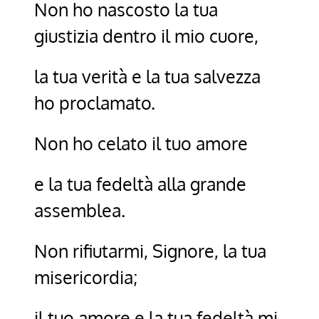
Non ho nascosto la tua
giustizia dentro il mio cuore,
la tua verità e la tua salvezza
ho proclamato.
Non ho celato il tuo amore
e la tua fedeltà alla grande
assemblea.
Non rifiutarmi, Signore, la tua
misericordia;
il tuo amore e la tua fedeltà mi