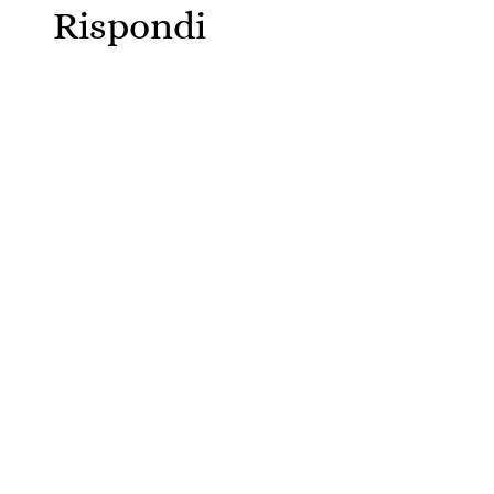
Rispondi