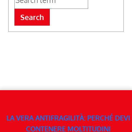
Search
LA VERA ANTIFRAGILITÀ: PERCHÉ DEVI
CONTENERE MOLTITUDINI