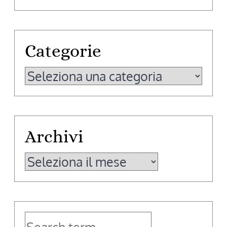
Categorie
Categorie
Archivi
Archivi