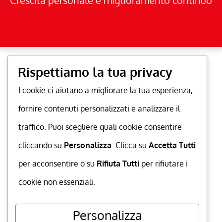
Crescita personale e miglioramento continuo
Rispettiamo la tua privacy
I cookie ci aiutano a migliorare la tua esperienza,
fornire contenuti personalizzati e analizzare il
traffico. Puoi scegliere quali cookie consentire
cliccando su
Personalizza
. Clicca su
Accetta Tutti
per acconsentire o su
Rifiuta Tutti
per rifiutare i
cookie non essenziali.
Personalizza