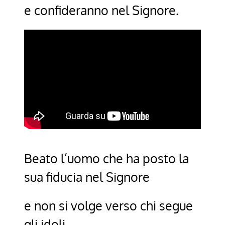
e confideranno nel Signore.
Beato l’uomo che ha posto la
sua fiducia nel Signore
e non si volge verso chi segue
gli idoli