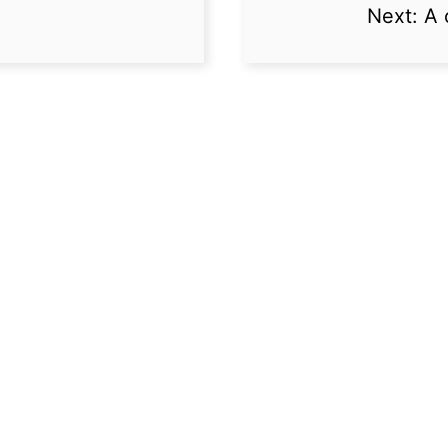
Next:
A 