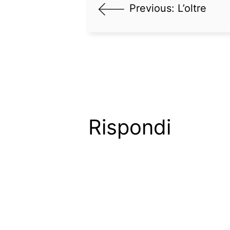
Previous:
L’oltre
Rispondi