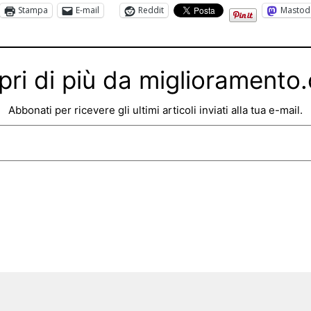
Stampa
E-mail
Reddit
Mastod
pri di più da miglioramento
Abbonati per ricevere gli ultimi articoli inviati alla tua e-mail.