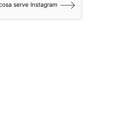
cosa serve Instagram