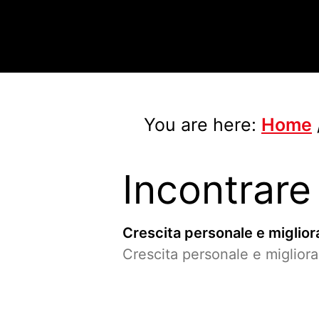
You are here:
Home
Incontrare
Crescita personale e miglio
Crescita personale e miglio