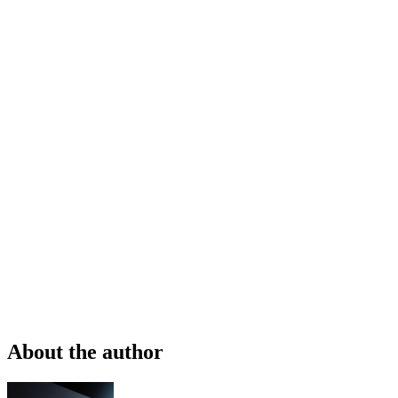
About the author