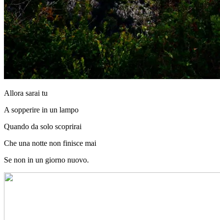
Allora sarai tu
A sopperire in un lampo
Quando da solo scoprirai
Che una notte non finisce mai
Se non in un giorno nuovo.