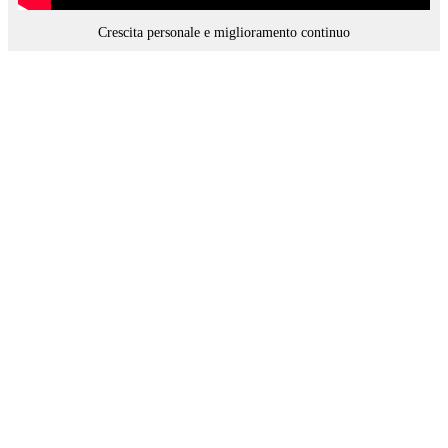
Crescita personale e miglioramento continuo