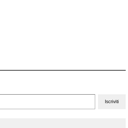
Iscriviti