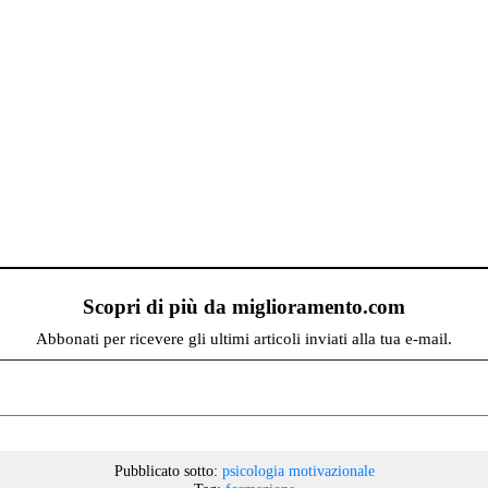
Scopri di più da miglioramento.com
Abbonati per ricevere gli ultimi articoli inviati alla tua e-mail.
Pubblicato sotto:
psicologia motivazionale