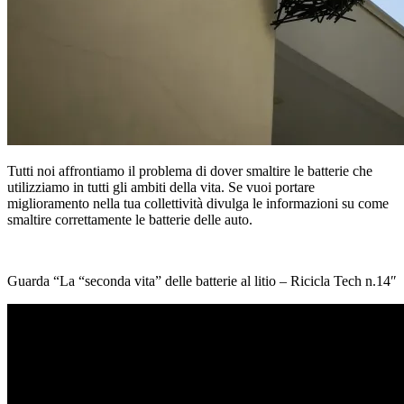
Tutti noi affrontiamo il problema di dover smaltire le batterie che
utilizziamo in tutti gli ambiti della vita. Se vuoi portare
miglioramento nella tua collettività divulga le informazioni su come
smaltire correttamente le batterie delle auto.
Guarda “La “seconda vita” delle batterie al litio – Ricicla Tech n.14″