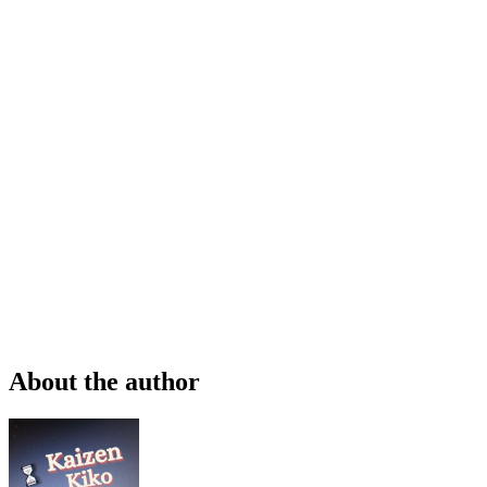
About the author