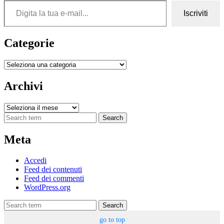
Iscriviti
Categorie
Categorie
Archivi
Archivi
Search
Meta
Accedi
Feed dei contenuti
Feed dei commenti
WordPress.org
Search
go to top