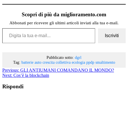
Scopri di più da miglioramento.com
Abbonati per ricevere gli ultimi articoli inviati alla tua e-mail.
Digita la tua e-mail...
Iscriviti
Pubblicato sotto:
dgrl
Tag:
batterie auto
crescita collettiva
ecologia
ppdp
smaltimento
Previous:
GLI ANTIUMANI COMANDANO IL MONDO?
Next:
Cos’è la blockchain
Rispondi