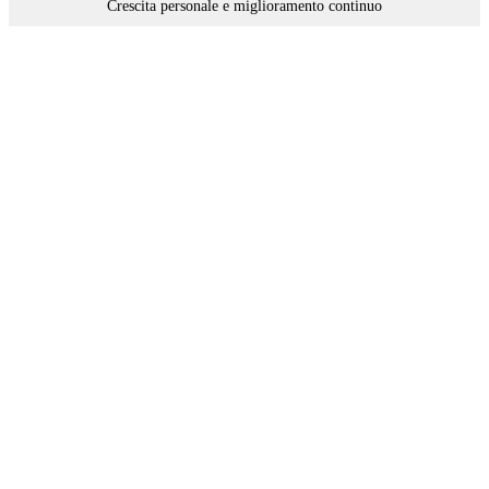
Crescita personale e miglioramento continuo