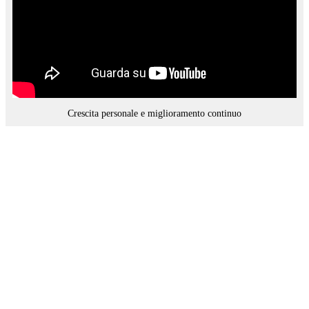
Crescita personale e miglioramento continuo