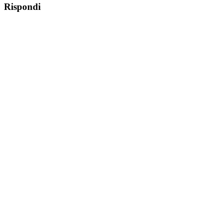
Rispondi