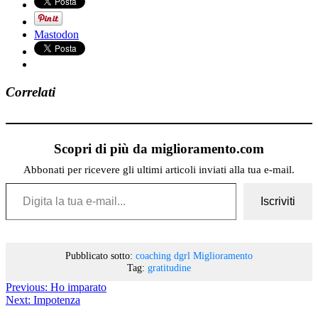
Mastodon
Correlati
Scopri di più da miglioramento.com
Abbonati per ricevere gli ultimi articoli inviati alla tua e-mail.
Digita la tua e-mail...
Iscriviti
Pubblicato sotto:
coaching
dgrl
Miglioramento
Tag:
gratitudine
Previous:
Ho imparato
Next:
Impotenza