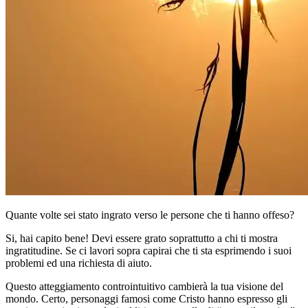
Quante volte sei stato ingrato verso le persone che ti hanno offeso?
Si, hai capito bene! Devi essere grato soprattutto a chi ti mostra
ingratitudine. Se ci lavori sopra capirai che ti sta esprimendo i suoi
problemi ed una richiesta di aiuto.
Questo atteggiamento controintuitivo cambierà la tua visione del
mondo. Certo, personaggi famosi come Cristo hanno espresso gli