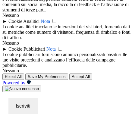
contenuti sui social media, la raccolta di feedback e l’attivazione di
strumenti di terze parti.
Nessuno
►
Cookie Analitici
Nota
I cookie analitici tracciano le interazioni dei visitatori, fornendo dati
su metriche come numero di visitatori, frequenza di rimbalzo e fonti
di traffico.
Nessuno
►
Cookie Pubblicitari
Nota
I cookie pubblicitari forniscono annunci personalizzati basati sulle
tue visite precedenti e analizzano l’efficacia delle campagne
pubblicitarie.
Nessuno
Reject All
Save My Preferences
Accept All
Powered by
Iscriviti