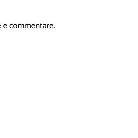
re e commentare.