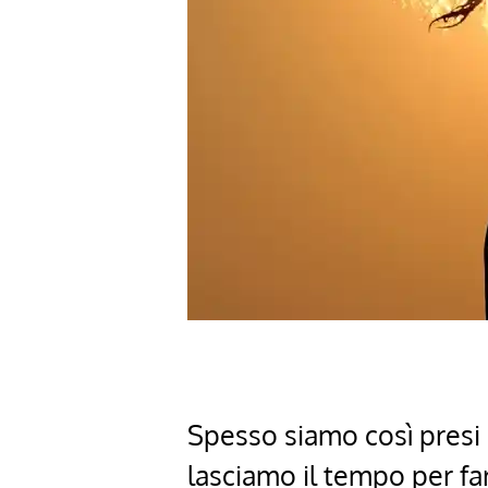
Spesso siamo così presi 
lasciamo il tempo per fa