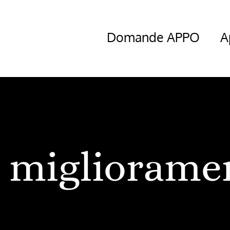
Domande APPO
A
migliorame