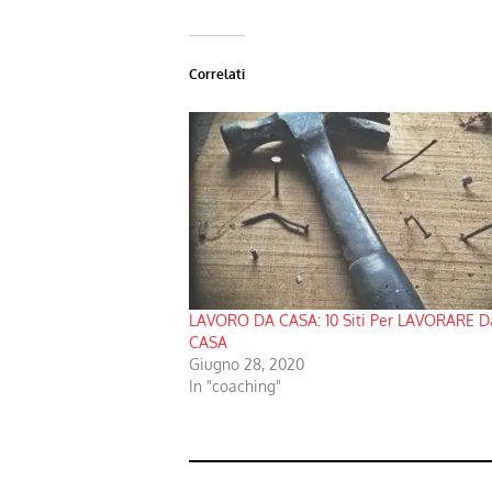
Correlati
LAVORO DA CASA: 10 Siti Per LAVORARE D
CASA
Giugno 28, 2020
In "coaching"