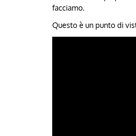
facciamo.
Questo è un punto di vis