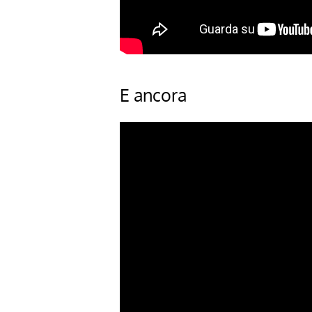
E ancora