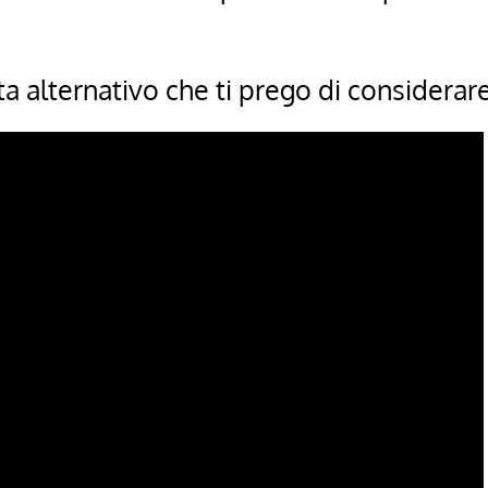
ta alternativo che ti prego di considera