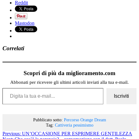
Reddit
Mastodon
Correlati
Scopri di più da miglioramento.com
Abbonati per ricevere gli ultimi articoli inviati alla tua e-mail.
Digita la tua e-mail...
Iscriviti
Pubblicato sotto:
Percorso Orange Dream
Tag:
Cattiveria
pessimismo
Previous:
UN’OCCASIONE PER ESPRIMERE GENTILEZZA