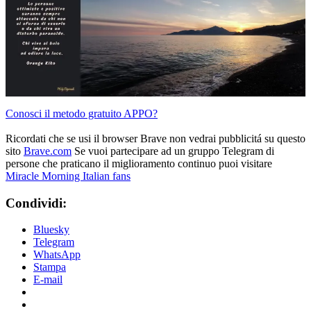
Conosci il metodo gratuito APPO?
Ricordati che se usi il browser Brave non vedrai pubblicitá su questo
sito
Brave.com
Se vuoi partecipare ad un gruppo Telegram di
persone che praticano il miglioramento continuo puoi visitare
Miracle Morning Italian fans
Condividi:
Bluesky
Telegram
WhatsApp
Stampa
E-mail