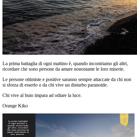
La prima battaglia di ogni mattino è, quando incontriamo gli altri,
ricordare che sono persone da amare nonostante le loro miserie.
Le persone ottimiste e positive saranno sempre attaccate da chi non
si sforza di esserlo o da chi vive un disturbo paranoide.
Chi vive al buio impara ad odiare la luce.
Orange Kiko