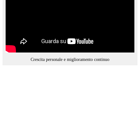
Crescita personale e miglioramento continuo