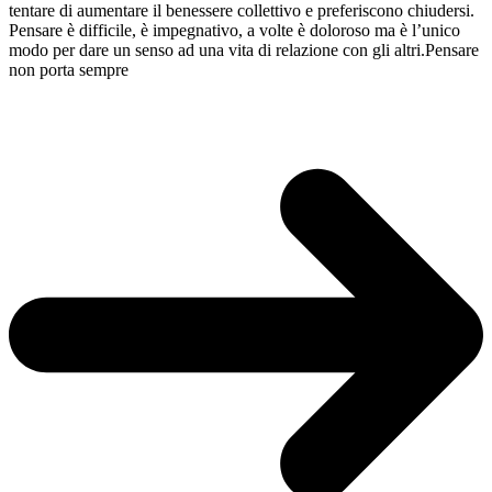
tentare di aumentare il benessere collettivo e preferiscono chiudersi.
Pensare è difficile, è impegnativo, a volte è doloroso ma è l’unico
modo per dare un senso ad una vita di relazione con gli altri.Pensare
non porta sempre