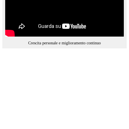
Crescita personale e miglioramento continuo