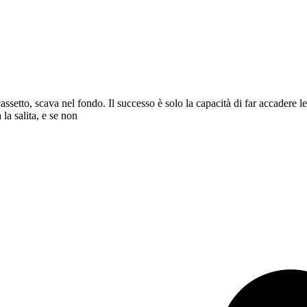
assetto, scava nel fondo. Il successo è solo la capacità di far accadere le 
la salita, e se non