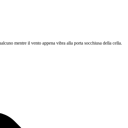
ualcuno mentre il vento appena vibra alla porta socchiusa della cella.