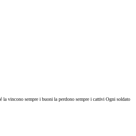
rché la vincono sempre i buoni la perdono sempre i cattivi Ogni soldato