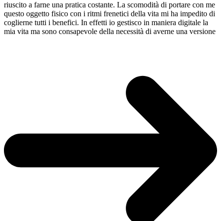
riuscito a farne una pratica costante. La scomodità di portare con me
questo oggetto fisico con i ritmi frenetici della vita mi ha impedito di
coglierne tutti i benefici. In effetti io gestisco in maniera digitale la
mia vita ma sono consapevole della necessità di averne una versione