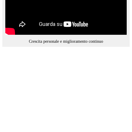
Crescita personale e miglioramento continuo