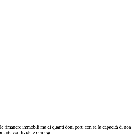
le rimanere immobili ma di quanti doni porti con se la capacità di non
portante condividere con ogni