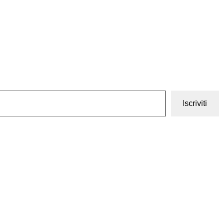
Iscriviti