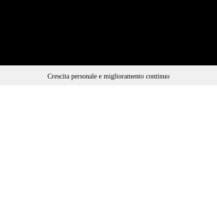
Crescita personale e miglioramento continuo