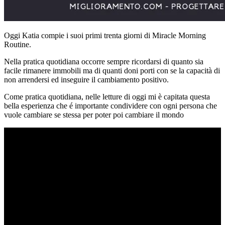
Oggi Katia compie i suoi primi trenta giorni di Miracle Morning
Routine.
Nella pratica quotidiana occorre sempre ricordarsi di quanto sia
facile rimanere immobili ma di quanti doni porti con se la capacità di
non arrendersi ed inseguire il cambiamento positivo.
Come pratica quotidiana, nelle letture di oggi mi è capitata questa
bella esperienza che é importante condividere con ogni persona che
vuole cambiare se stessa per poter poi cambiare il mondo