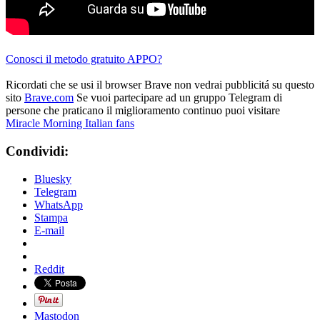
Conosci il metodo gratuito APPO?
Ricordati che se usi il browser Brave non vedrai pubblicitá su questo
sito
Brave.com
Se vuoi partecipare ad un gruppo Telegram di
persone che praticano il miglioramento continuo puoi visitare
Miracle Morning Italian fans
Condividi:
Bluesky
Telegram
WhatsApp
Stampa
E-mail
Reddit
Mastodon