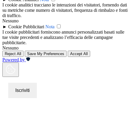
I cookie analitici tracciano le interazioni dei visitatori, fornendo dati
su metriche come numero di visitatori, frequenza di rimbalzo e fonti
di traffico.
Nessuno
►
Cookie Pubblicitari
Nota
I cookie pubblicitari forniscono annunci personalizzati basati sulle
tue visite precedenti e analizzano l’efficacia delle campagne
pubblicitarie.
Nessuno
Reject All
Save My Preferences
Accept All
Powered by
Iscriviti