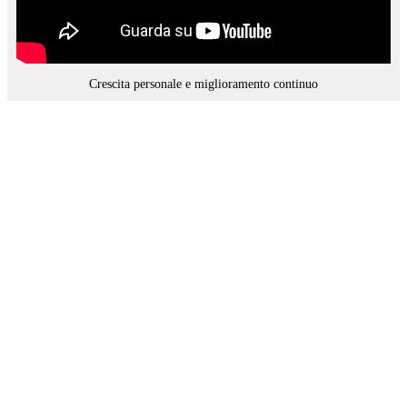
Crescita personale e miglioramento continuo