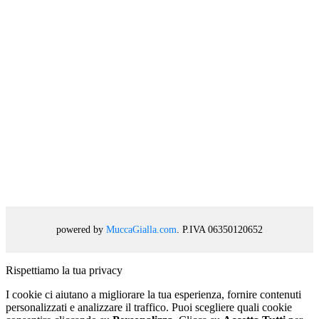
powered by
MuccaGialla.com
. P.IVA 06350120652
Rispettiamo la tua privacy
I cookie ci aiutano a migliorare la tua esperienza, fornire contenuti
personalizzati e analizzare il traffico. Puoi scegliere quali cookie