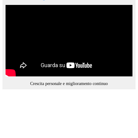
Crescita personale e miglioramento continuo