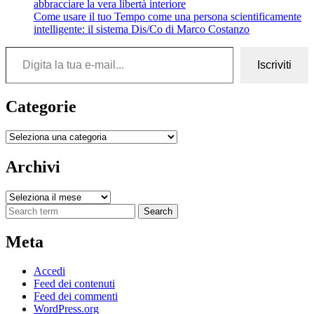
abbracciare la vera libertà interiore
Come usare il tuo Tempo come una persona scientificamente
intelligente: il sistema Dis/Co di Marco Costanzo
Digita la tua e-mail...
Iscriviti
Categorie
Categorie
Archivi
Archivi
Search
Meta
Accedi
Feed dei contenuti
Feed dei commenti
WordPress.org