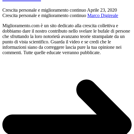
Crescita personale e miglioramento continuo
Aprile 23, 2020
Crescita personale e miglioramento continuo
Marco Digireale
Miglioramento.com è un sito dedicato alla crescita collettiva e
dobbiamo dare il nostro contributo nello svelare le bufale di persone
che sfruttando la loro notorietà avanzano teorie strampalate da un
punto di vista scientifico. Guarda il video e se credi che le
informazioni siano da correggere lascia pure la tua opinione nei
commenti. Tutte quelle educate verranno pubblicate.