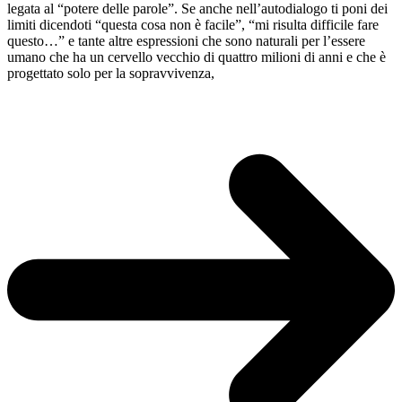
legata al “potere delle parole”. Se anche nell’autodialogo ti poni dei
limiti dicendoti “questa cosa non è facile”, “mi risulta difficile fare
questo…” e tante altre espressioni che sono naturali per l’essere
umano che ha un cervello vecchio di quattro milioni di anni e che è
progettato solo per la sopravvivenza,