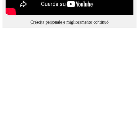
Crescita personale e miglioramento continuo