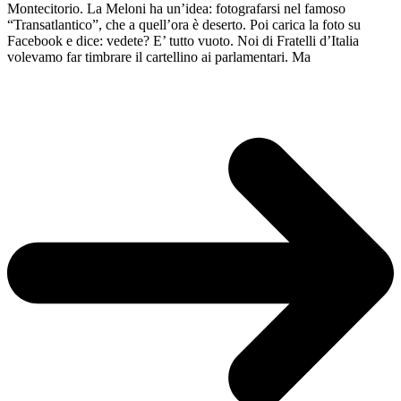
Montecitorio. La Meloni ha un’idea: fotografarsi nel famoso
“Transatlantico”, che a quell’ora è deserto. Poi carica la foto su
Facebook e dice: vedete? E’ tutto vuoto. Noi di Fratelli d’Italia
volevamo far timbrare il cartellino ai parlamentari. Ma