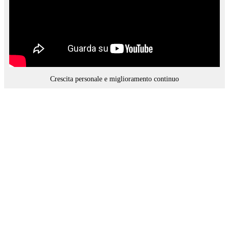
Crescita personale e miglioramento continuo