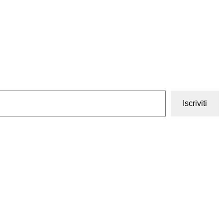
Iscriviti