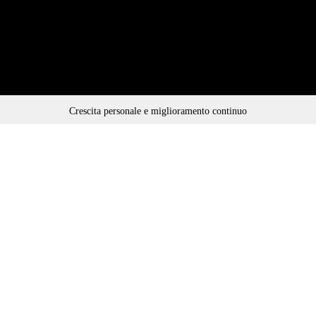
Crescita personale e miglioramento continuo