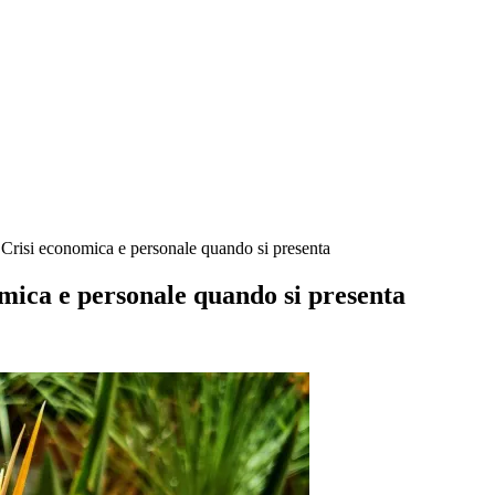
 Crisi economica e personale quando si presenta
omica e personale quando si presenta