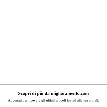
Scopri di più da miglioramento.com
Abbonati per ricevere gli ultimi articoli inviati alla tua e-mail.