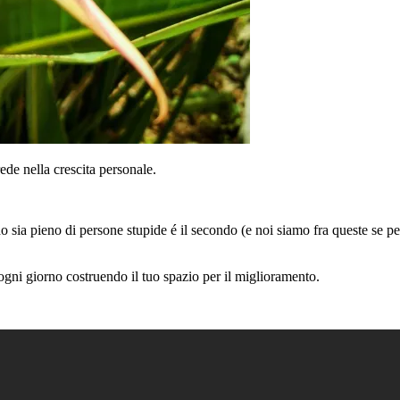
ede nella crescita personale.
o sia pieno di persone stupide é il secondo (e noi siamo fra queste se pe
gni giorno costruendo il tuo spazio per il miglioramento.