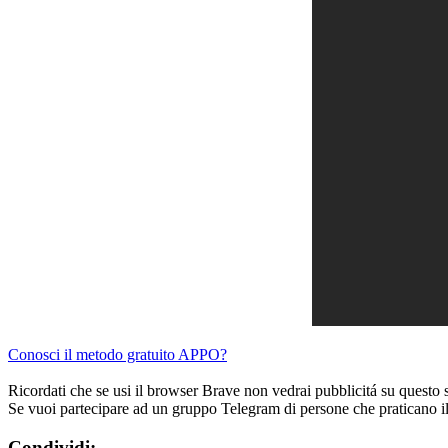
Conosci il metodo gratuito APPO?
Ricordati che se usi il browser Brave non vedrai pubblicitá su questo 
Se vuoi partecipare ad un gruppo Telegram di persone che praticano i
Condividi: