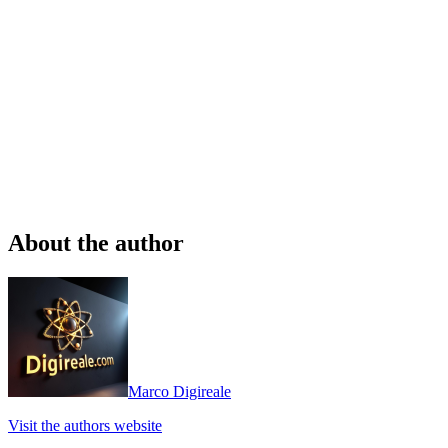
About the author
Marco Digireale
Visit the authors website