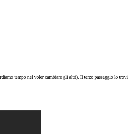
rdiamo tempo nel voler cambiare gli altri). Il terzo passaggio lo trovi