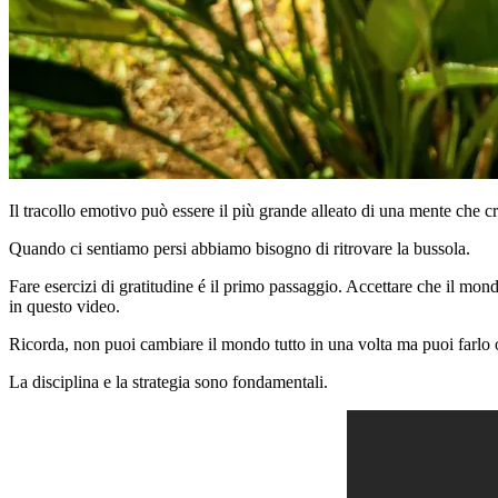
Il tracollo emotivo può essere il più grande alleato di una mente che cr
Quando ci sentiamo persi abbiamo bisogno di ritrovare la bussola.
Fare esercizi di gratitudine é il primo passaggio. Accettare che il mond
in questo video.
Ricorda, non puoi cambiare il mondo tutto in una volta ma puoi farlo o
La disciplina e la strategia sono fondamentali.