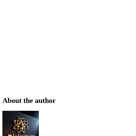
About the author