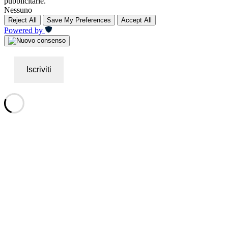
pubblicitarie.
Nessuno
Reject All
Save My Preferences
Accept All
Powered by
Iscriviti