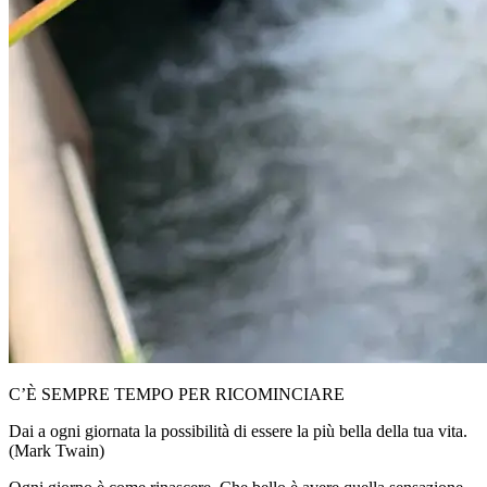
C’È SEMPRE TEMPO PER RICOMINCIARE
Dai a ogni giornata la possibilità di essere la più bella della tua vita.
(Mark Twain)