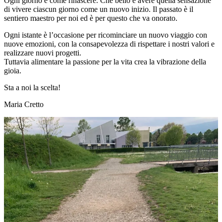
Ogni giorno è come rinascere. Che bello è avere quella sensazione
di vivere ciascun giorno come un nuovo inizio. Il passato è il
sentiero maestro per noi ed è per questo che va onorato.
Ogni istante è l’occasione per ricominciare un nuovo viaggio con
nuove emozioni, con la consapevolezza di rispettare i nostri valori e
realizzare nuovi progetti.
Tuttavia alimentare la passione per la vita crea la vibrazione della
gioia.
Sta a noi la scelta!
Maria Cretto