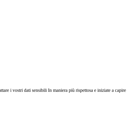
e i vostri dati sensibili In maniera più rispettosa e iniziate a capire