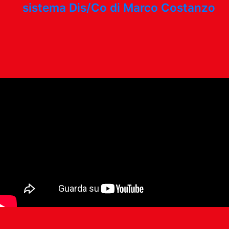
sistema Dis/Co di Marco Costanzo