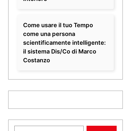
Come usare il tuo Tempo
come una persona
scientificamente intelligente:
il sistema Dis/Co di Marco
Costanzo
Digita la tua e-mail...