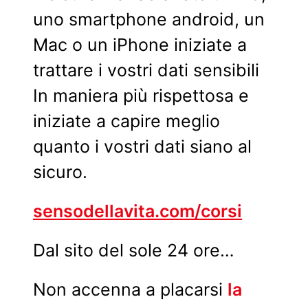
uno smartphone android, un
Mac o un iPhone iniziate a
trattare i vostri dati sensibili
In maniera più rispettosa e
iniziate a capire meglio
quanto i vostri dati siano al
sicuro.
sensodellavita.com/corsi
Dal sito del sole 24 ore…
Non
accenna a placarsi
la