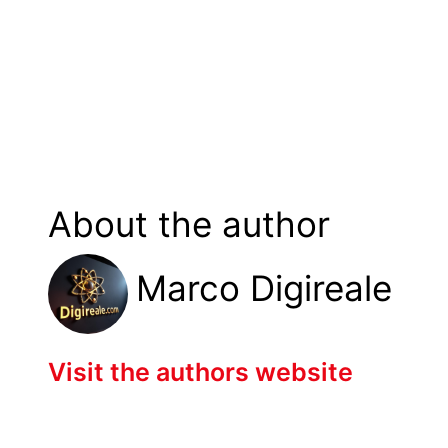
About the author
Marco Digireale
Visit the authors website