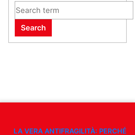
Search
LA VERA ANTIFRAGILITÀ: PERCHÉ