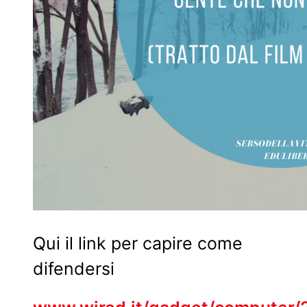
Qui il link per capire come
difendersi