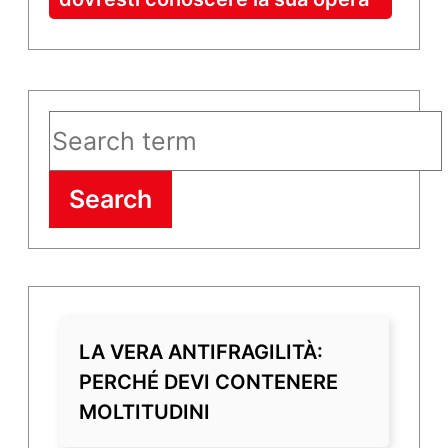
Search
LA VERA ANTIFRAGILITÀ:
PERCHÉ DEVI CONTENERE
MOLTITUDINI