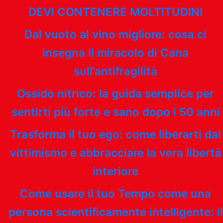
DEVI CONTENERE MOLTITUDINI
Dal vuoto al vino migliore: cosa ci
insegna il miracolo di Cana
sull’antifragilità
Ossido nitrico: la guida semplice per
sentirti più forte e sano dopo i 50 anni
Trasforma il tuo ego: come liberarti dal
vittimismo e abbracciare la vera libertà
interiore
Come usare il tuo Tempo come una
persona scientificamente intelligente: il