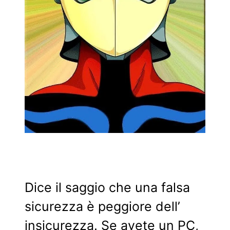
Dice il saggio che una falsa
sicurezza è peggiore dell’
insicurezza. Se avete un PC,