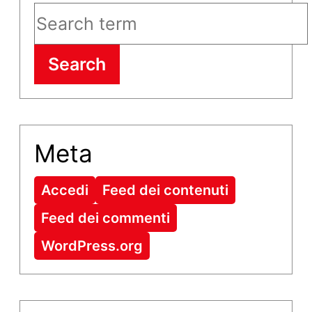
Search
Meta
Accedi
Feed dei contenuti
Feed dei commenti
WordPress.org