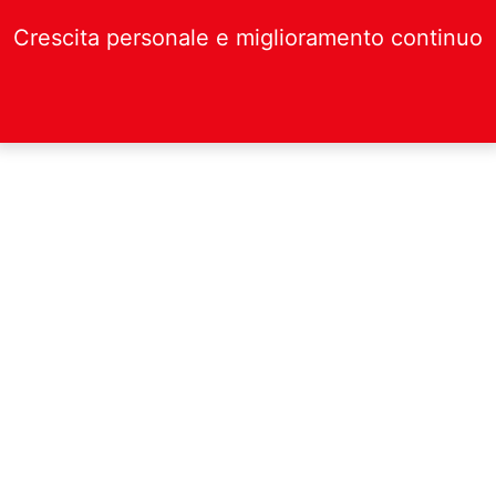
Crescita personale e miglioramento continuo