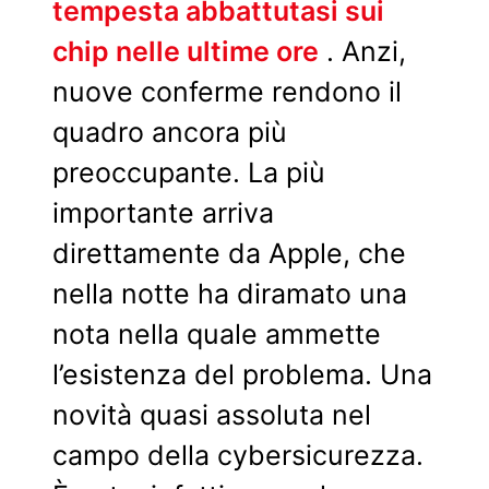
tempesta abbattutasi sui
chip nelle ultime ore
. Anzi,
nuove conferme rendono il
quadro ancora più
preoccupante. La più
importante arriva
direttamente da Apple, che
nella notte ha diramato una
nota nella quale ammette
l’esistenza del problema. Una
novità quasi assoluta nel
campo della cybersicurezza.