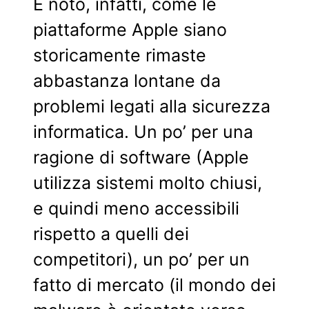
È noto, infatti, come le
piattaforme Apple siano
storicamente rimaste
abbastanza lontane da
problemi legati alla sicurezza
informatica. Un po’ per una
ragione di software (Apple
utilizza sistemi molto chiusi,
e quindi meno accessibili
rispetto a quelli dei
competitori), un po’ per un
fatto di mercato (il mondo dei