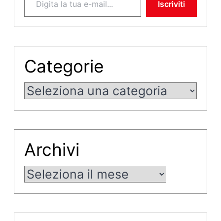
Iscriviti
Categorie
Categorie
Archivi
Archivi