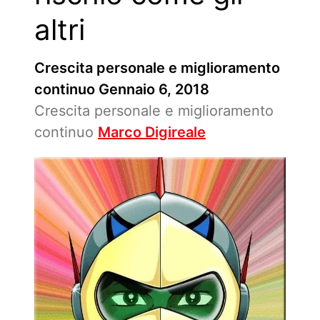
altri
Crescita personale e miglioramento
continuo
Gennaio 6, 2018
Crescita personale e miglioramento
continuo
Marco Digireale