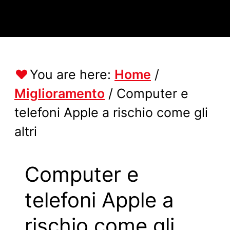
You are here:
Home
/
Miglioramento
/
Computer e
telefoni Apple a rischio come gli
altri
Computer e
telefoni Apple a
rischio come gli