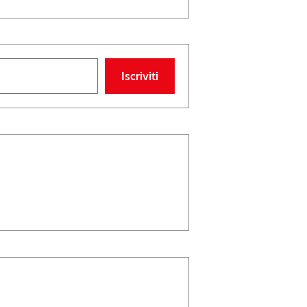
Iscriviti