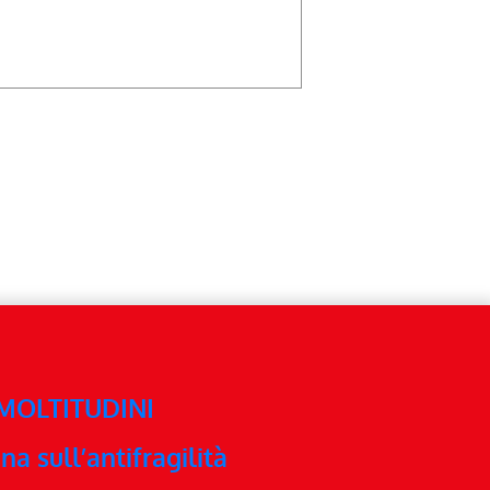
 MOLTITUDINI
na sull’antifragilità