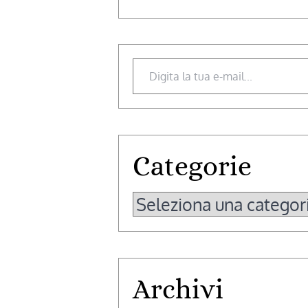
Digita la tua e-mail...
Categorie
Categorie
Archivi