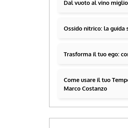
Dal vuoto al vino miglior
Ossido nitrico: la guida 
Trasforma il tuo ego: co
Come usare il tuo Tempo
Marco Costanzo