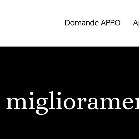
Domande APPO
A
migliorame