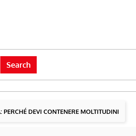
Search
À: PERCHÉ DEVI CONTENERE MOLTITUDINI