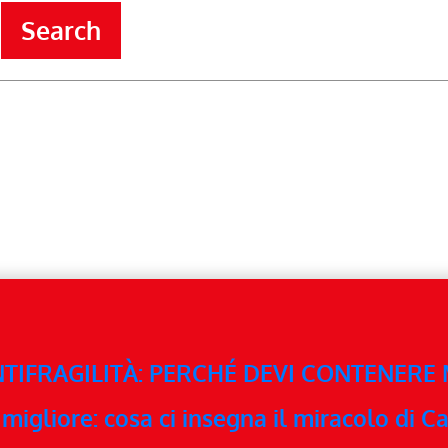
Search
NTIFRAGILITÀ: PERCHÉ DEVI CONTENERE
migliore: cosa ci insegna il miracolo di Ca