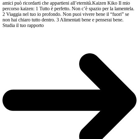
amici può ricordarti che appartieni all’eternità.Kaizen Kiko Il mio
percorso kaizen: 1 Tutto è perfetto. Non c’è spazio per la lamentela.
2 Viaggia nel tuo io profondo. Non puoi vivere bene il “fuori” se
non hai chiaro tutto dentro. 3 Alimentati bene e penserai bene.
Studia il tuo rapporto