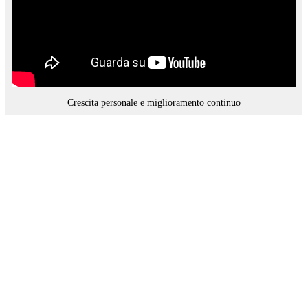
Crescita personale e miglioramento continuo