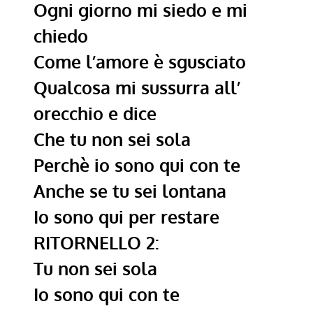
Ogni giorno mi siedo e mi
chiedo
Come l’amore è sgusciato
Qualcosa mi sussurra all’
orecchio e dice
Che tu non sei sola
Perchè io sono qui con te
Anche se tu sei lontana
Io sono qui per restare
RITORNELLO 2:
Tu non sei sola
Io sono qui con te