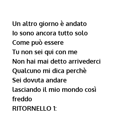
Un altro giorno è andato
Io sono ancora tutto solo
Come può essere
Tu non sei qui con me
Non hai mai detto arrivederci
Qualcuno mi dica perchè
Sei dovuta andare
lasciando il mio mondo così
freddo
RITORNELLO 1: