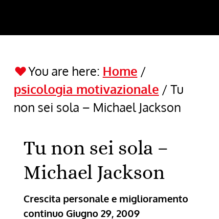
You are here:
Home
/
psicologia motivazionale
/
Tu
non sei sola – Michael Jackson
Tu non sei sola –
Michael Jackson
Crescita personale e miglioramento
continuo
Giugno 29, 2009