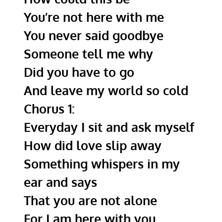
You’re not here with me
You never said goodbye
Someone tell me why
Did you have to go
And leave my world so cold
Chorus 1:
Everyday I sit and ask myself
How did love slip away
Something whispers in my
ear and says
That you are not alone
For I am here with you