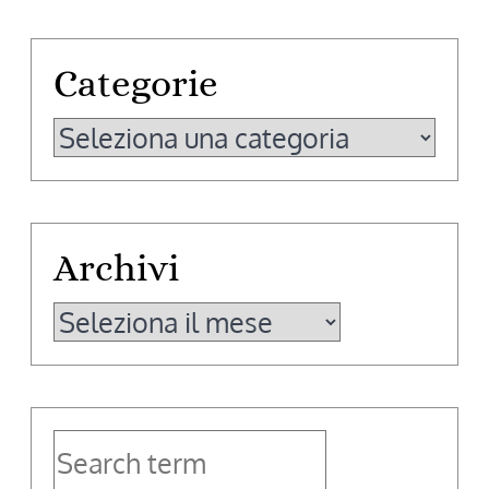
Categorie
Categorie
Archivi
Archivi