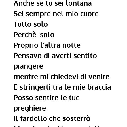
Anche se tu sei lontana
Sei sempre nel mio cuore
Tutto solo
Perchè, solo
Proprio l’altra notte
Pensavo di averti sentito
piangere
mentre mi chiedevi di venire
E stringerti tra le mie braccia
Posso sentire le tue
preghiere
Il fardello che sosterrò