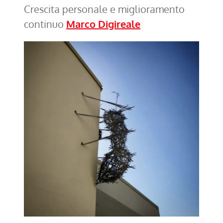
Crescita personale e miglioramento
continuo
Marco Digireale