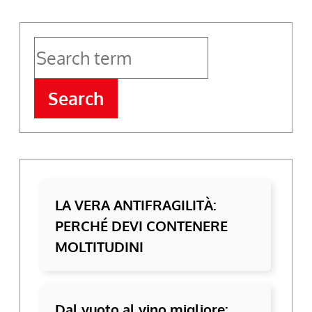
Search
LA VERA ANTIFRAGILITÀ:
PERCHÉ DEVI CONTENERE
MOLTITUDINI
Dal vuoto al vino migliore: