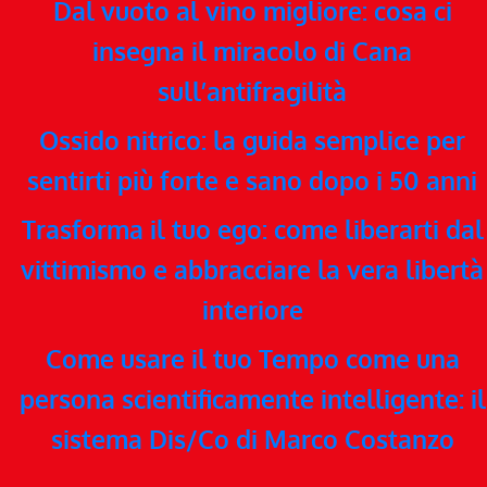
Dal vuoto al vino migliore: cosa ci
insegna il miracolo di Cana
sull’antifragilità
Ossido nitrico: la guida semplice per
sentirti più forte e sano dopo i 50 anni
Trasforma il tuo ego: come liberarti dal
vittimismo e abbracciare la vera libertà
interiore
Come usare il tuo Tempo come una
persona scientificamente intelligente: il
sistema Dis/Co di Marco Costanzo