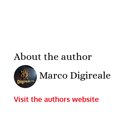
About the author
Marco Digireale
Visit the authors website