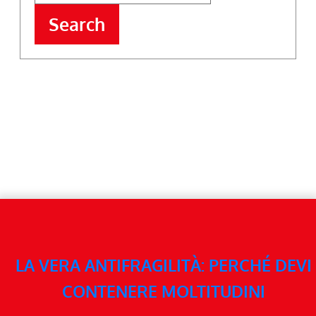
Search
LA VERA ANTIFRAGILITÀ: PERCHÉ DEVI
CONTENERE MOLTITUDINI