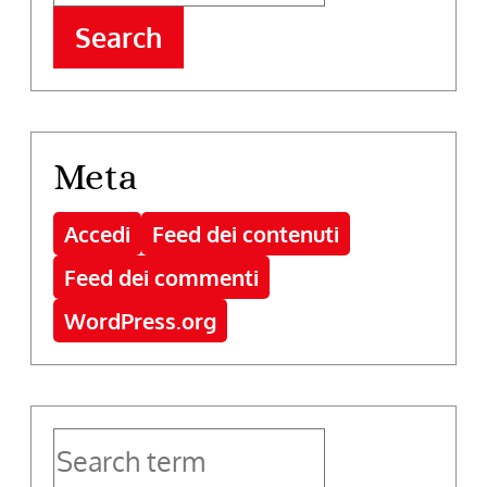
Search
Meta
Accedi
Feed dei contenuti
Feed dei commenti
WordPress.org