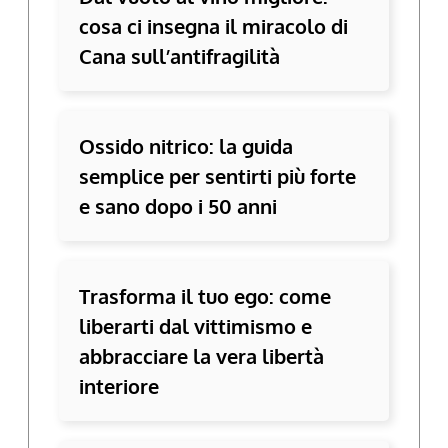
cosa ci insegna il miracolo di
Cana sull’antifragilità
Ossido nitrico: la guida
semplice per sentirti più forte
e sano dopo i 50 anni
Trasforma il tuo ego: come
liberarti dal vittimismo e
abbracciare la vera libertà
interiore