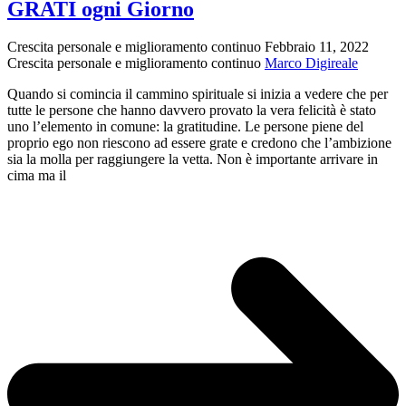
GRATI ogni Giorno
Crescita personale e miglioramento continuo
Febbraio 11, 2022
Crescita personale e miglioramento continuo
Marco Digireale
Quando si comincia il cammino spirituale si inizia a vedere che per
tutte le persone che hanno davvero provato la vera felicità è stato
uno l’elemento in comune: la gratitudine. Le persone piene del
proprio ego non riescono ad essere grate e credono che l’ambizione
sia la molla per raggiungere la vetta. Non è importante arrivare in
cima ma il