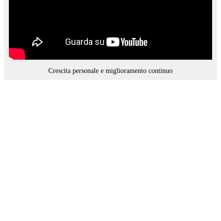
Crescita personale e miglioramento continuo