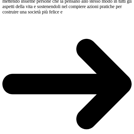
mettendo insieme persone che la pensano allo stesso modo in tutti gli
aspetti della vita e sostenendoli nel compiere azioni pratiche per
costruire una società più felice e