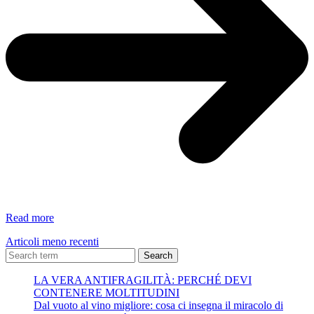
QUANDO
Read more
TI
Articoli meno recenti
SENTI
GENTILE?
Search
LA VERA ANTIFRAGILITÀ: PERCHÉ DEVI
CONTENERE MOLTITUDINI
Dal vuoto al vino migliore: cosa ci insegna il miracolo di