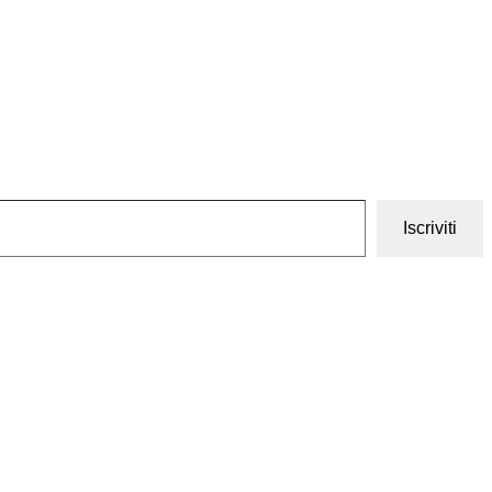
Iscriviti