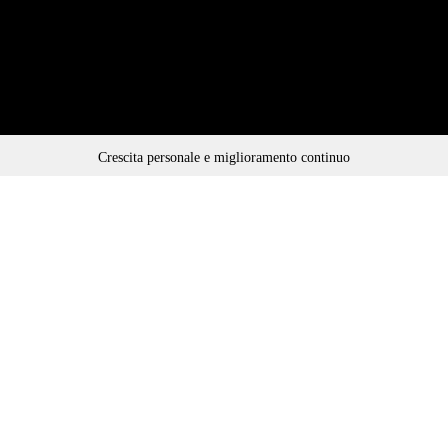
Crescita personale e miglioramento continuo