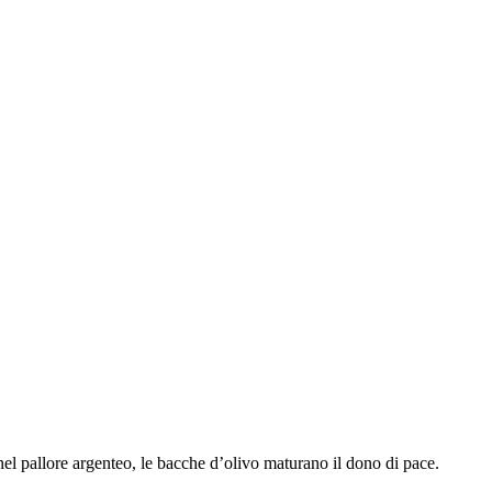
 nel pallore argenteo, le bacche d’olivo maturano il dono di pace.