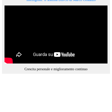
Crescita personale e miglioramento continuo