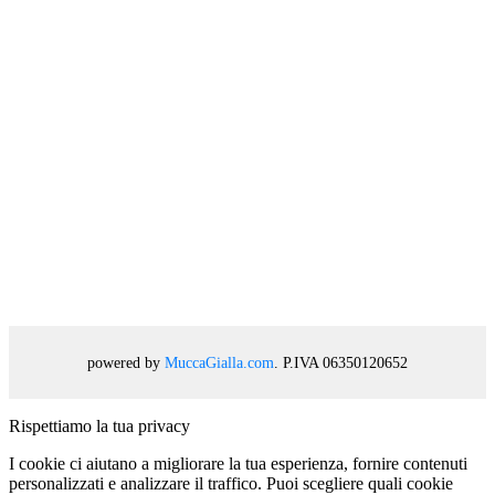
powered by
MuccaGialla.com
. P.IVA 06350120652
Rispettiamo la tua privacy
I cookie ci aiutano a migliorare la tua esperienza, fornire contenuti
personalizzati e analizzare il traffico. Puoi scegliere quali cookie