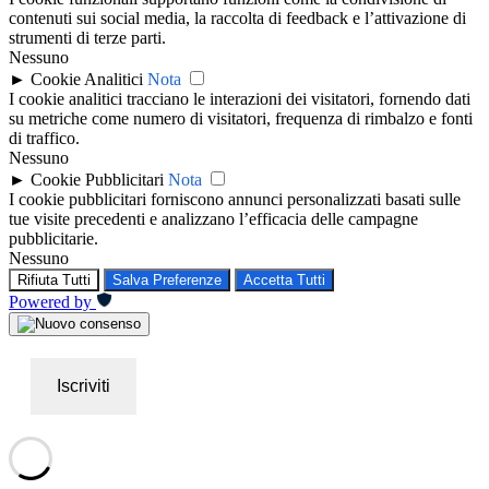
contenuti sui social media, la raccolta di feedback e l’attivazione di
strumenti di terze parti.
Nessuno
►
Cookie Analitici
Nota
I cookie analitici tracciano le interazioni dei visitatori, fornendo dati
su metriche come numero di visitatori, frequenza di rimbalzo e fonti
di traffico.
Nessuno
►
Cookie Pubblicitari
Nota
I cookie pubblicitari forniscono annunci personalizzati basati sulle
tue visite precedenti e analizzano l’efficacia delle campagne
pubblicitarie.
Nessuno
Rifiuta Tutti
Salva Preferenze
Accetta Tutti
Powered by
Iscriviti