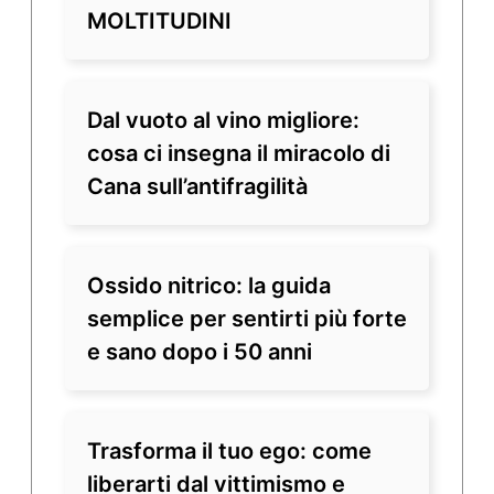
MOLTITUDINI
Dal vuoto al vino migliore:
cosa ci insegna il miracolo di
Cana sull’antifragilità
Ossido nitrico: la guida
semplice per sentirti più forte
e sano dopo i 50 anni
Trasforma il tuo ego: come
liberarti dal vittimismo e