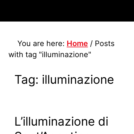
You are here:
Home
/
Posts
with tag "illuminazione"
Tag:
illuminazione
L’illuminazione di