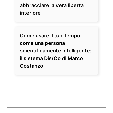
abbracciare la vera libertà
interiore
Come usare il tuo Tempo
come una persona
scientificamente intelligente:
il sistema Dis/Co di Marco
Costanzo