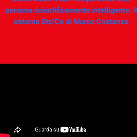
persona scientificamente intelligente: il
sistema Dis/Co di Marco Costanzo