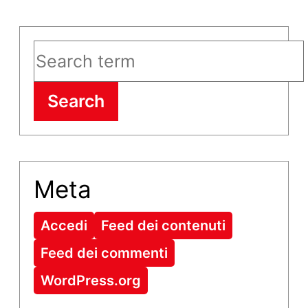
Search
Meta
Accedi
Feed dei contenuti
Feed dei commenti
WordPress.org