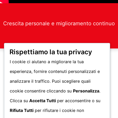
Crescita personale e miglioramento continuo
Rispettiamo la tua privacy
I cookie ci aiutano a migliorare la tua
esperienza, fornire contenuti personalizzati e
analizzare il traffico. Puoi scegliere quali
cookie consentire cliccando su
Personalizza
.
Clicca su
Accetta Tutti
per acconsentire o su
Rifiuta Tutti
per rifiutare i cookie non