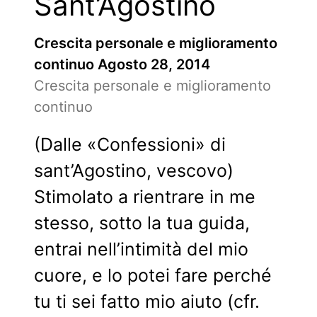
Sant’Agostino
Crescita personale e miglioramento
continuo
Agosto 28, 2014
Crescita personale e miglioramento
continuo
(Dalle «Confessioni» di
sant’Agostino, vescovo)
Stimolato a rientrare in me
stesso, sotto la tua guida,
entrai nell’intimità del mio
cuore, e lo potei fare perché
tu ti sei fatto mio aiuto (cfr.