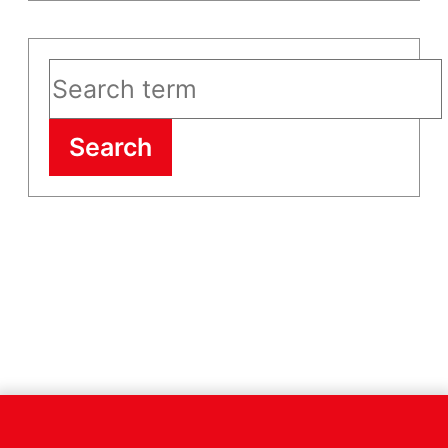
Search