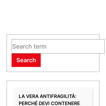
Search
LA VERA ANTIFRAGILITÀ:
PERCHÉ DEVI CONTENERE