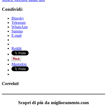
Condividi:
Bluesky
Telegram
WhatsApp
Stampa
E-mail
Reddit
Mastodon
Correlati
Scopri di più da miglioramento.com