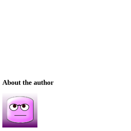
About the author