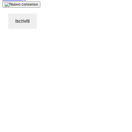
Iscriviti