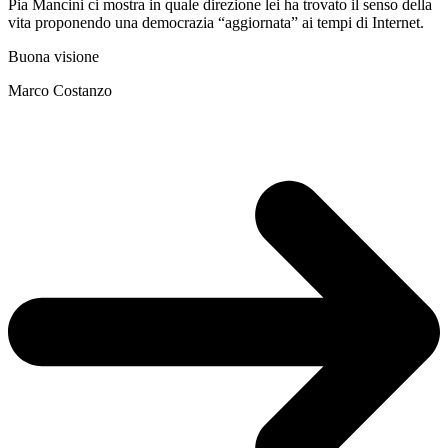
Pia Mancini ci mostra in quale direzione lei ha trovato il senso della
vita proponendo una democrazia “aggiornata” ai tempi di Internet.
Buona visione
Marco Costanzo