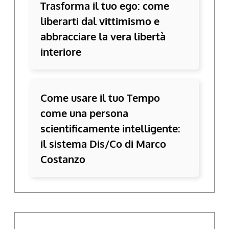
Trasforma il tuo ego: come
liberarti dal vittimismo e
abbracciare la vera libertà
interiore
Come usare il tuo Tempo
come una persona
scientificamente intelligente:
il sistema Dis/Co di Marco
Costanzo