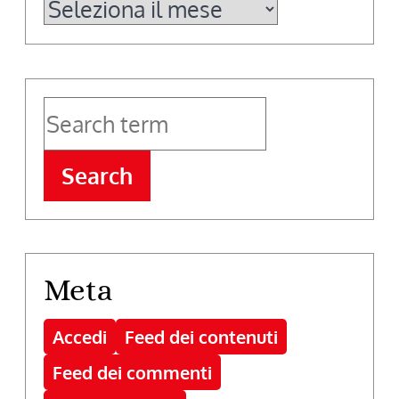
Archivi
Search
Meta
Accedi
Feed dei contenuti
Feed dei commenti