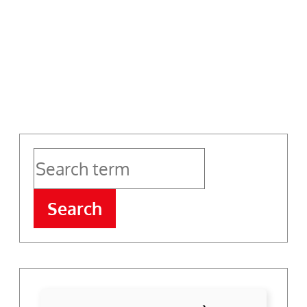
Search