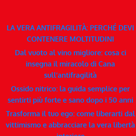
LA VERA ANTIFRAGILITÀ: PERCHÉ DEVI
CONTENERE MOLTITUDINI
Dal vuoto al vino migliore: cosa ci
insegna il miracolo di Cana
sull’antifragilità
Ossido nitrico: la guida semplice per
sentirti più forte e sano dopo i 50 anni
Trasforma il tuo ego: come liberarti dal
vittimismo e abbracciare la vera libertà
interiore