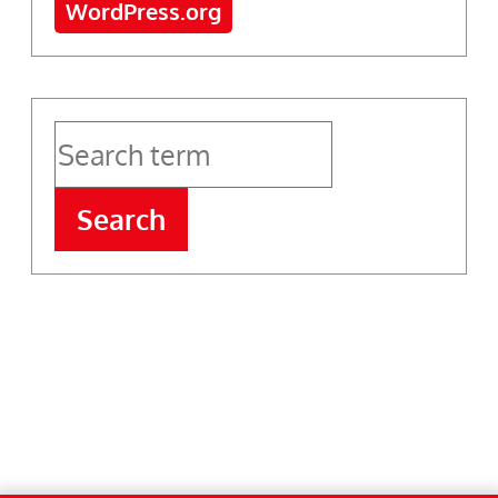
WordPress.org
Search