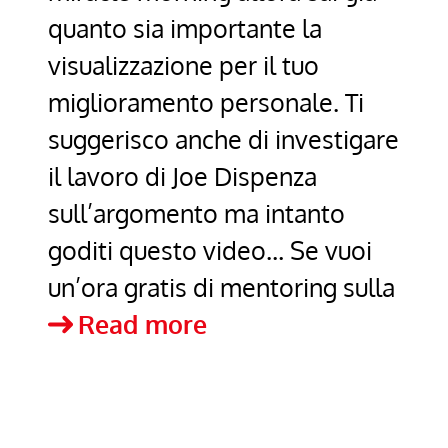
quanto sia importante la
visualizzazione per il tuo
miglioramento personale. Ti
suggerisco anche di investigare
il lavoro di Joe Dispenza
sull’argomento ma intanto
goditi questo video… Se vuoi
un’ora gratis di mentoring sulla
Lezione
Read more
di
visualizzazione