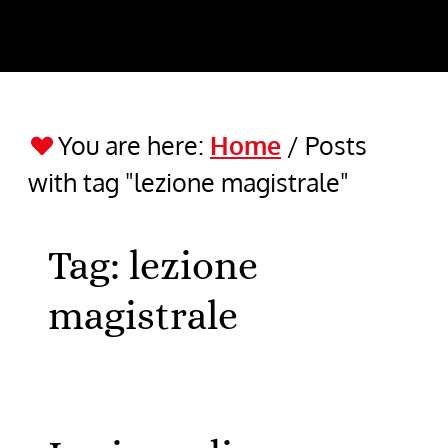
You are here:
Home
/
Posts
with tag "lezione magistrale"
Tag:
lezione
magistrale