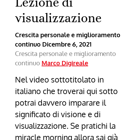
Lezione di
visualizzazione
Crescita personale e miglioramento
continuo
Dicembre 6, 2021
Crescita personale e miglioramento
continuo
Marco Digireale
Nel video sottotitolato in
italiano che troverai qui sotto
potrai davvero imparare il
significato di visione e di
visualizzazione. Se pratichi la
miracle morning allora sai già