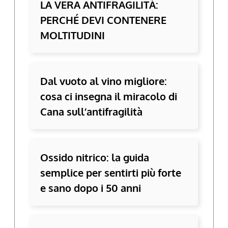
LA VERA ANTIFRAGILITÀ:
PERCHÉ DEVI CONTENERE
MOLTITUDINI
Dal vuoto al vino migliore:
cosa ci insegna il miracolo di
Cana sull’antifragilità
Ossido nitrico: la guida
semplice per sentirti più forte
e sano dopo i 50 anni