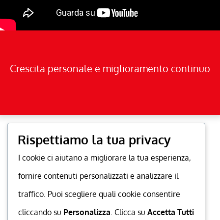
Crescita personale e miglioramento continuo
Rispettiamo la tua privacy
I cookie ci aiutano a migliorare la tua esperienza,
fornire contenuti personalizzati e analizzare il
traffico. Puoi scegliere quali cookie consentire
cliccando su
Personalizza
. Clicca su
Accetta Tutti