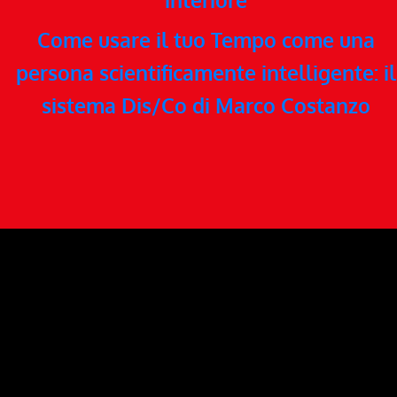
Come usare il tuo Tempo come una
persona scientificamente intelligente: il
sistema Dis/Co di Marco Costanzo