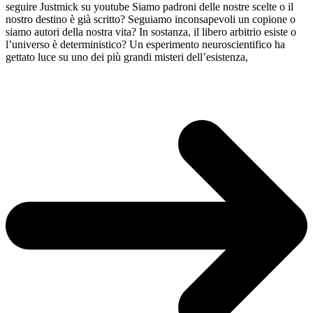
seguire Justmick su youtube Siamo padroni delle nostre scelte o il
nostro destino è già scritto? Seguiamo inconsapevoli un copione o
siamo autori della nostra vita? In sostanza, il libero arbitrio esiste o
l’universo è deterministico? Un esperimento neuroscientifico ha
gettato luce su uno dei più grandi misteri dell’esistenza,