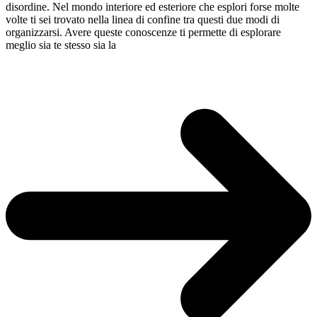
disordine. Nel mondo interiore ed esteriore che esplori forse molte
volte ti sei trovato nella linea di confine tra questi due modi di
organizzarsi. Avere queste conoscenze ti permette di esplorare
meglio sia te stesso sia la