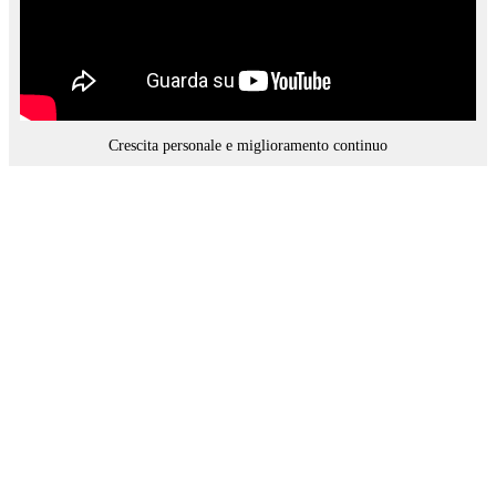
Crescita personale e miglioramento continuo